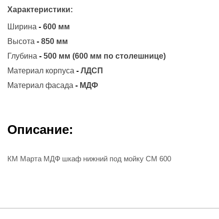
Характеристики:
Ширина
-
600 мм
Высота
-
850 мм
Глубина
-
500 мм (600 мм по столешнице)
Материал корпуса
-
ЛДСП
Материал фасада
-
МДФ
Описание:
КМ Марта МДФ шкаф нижний под мойку СМ 600