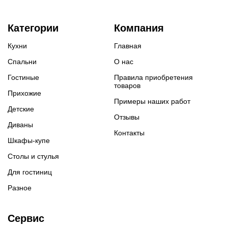
Категории
Компания
Кухни
Главная
Спальни
О нас
Гостиные
Правила приобретения
товаров
Прихожие
Примеры наших работ
Детские
Отзывы
Диваны
Контакты
Шкафы-купе
Столы и стулья
Для гостиниц
Разное
Сервис