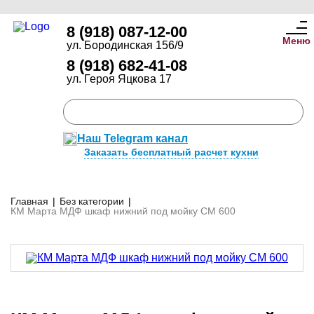
8 (918) 087-12-00
Меню
ул. Бородинская 156/9
8 (918) 682-41-08
ул. Героя Яцкова 17
Наш Telegram канал
Заказать бесплатный расчет кухни
Главная
|
Без категории
|
КМ Марта МДФ шкаф нижний под мойку СМ 600