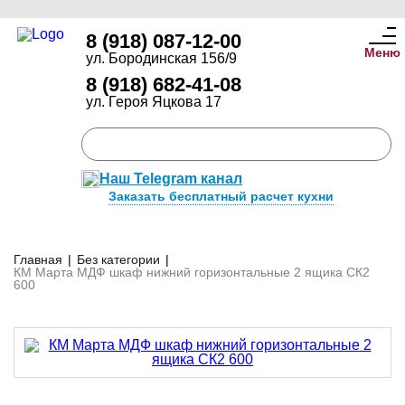
8 (918) 087-12-00
Меню
ул. Бородинская 156/9
8 (918) 682-41-08
ул. Героя Яцкова 17
Наш Telegram канал
Заказать бесплатный расчет кухни
Главная
|
Без категории
|
КМ Марта МДФ шкаф нижний горизонтальные 2 ящика СК2
600