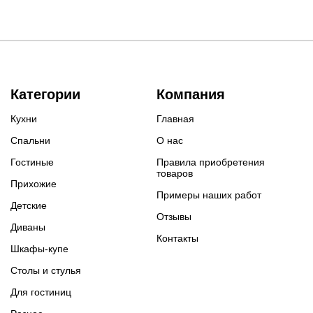
Категории
Компания
Кухни
Главная
Спальни
О нас
Гостиные
Правила приобретения
товаров
Прихожие
Примеры наших работ
Детские
Отзывы
Диваны
Контакты
Шкафы-купе
Столы и стулья
Для гостиниц