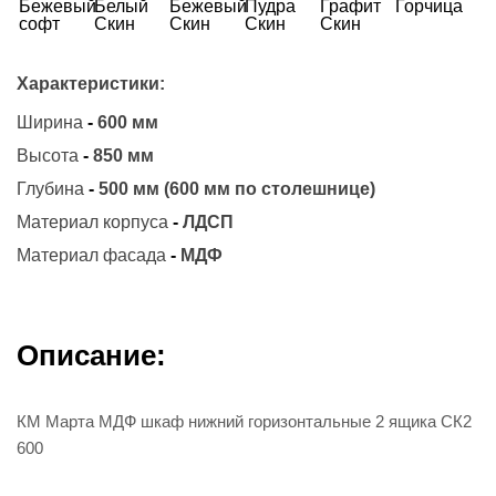
Характеристики:
Ширина
-
600 мм
Высота
-
850 мм
Глубина
-
500 мм (600 мм по столешнице)
Материал корпуса
-
ЛДСП
Материал фасада
-
МДФ
Описание:
КМ Марта МДФ шкаф нижний горизонтальные 2 ящика СК2
600