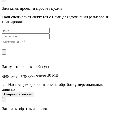
Заявка на проект и просчет кухни
Наш специалист свяжется с Вами для уточнения размеров и
планировки.
Загрузите
план вашей кухни
.jpg, .png, .svg, .pdf менее 30 MB
Настоящим даю согласие на обработку персональных
данных
Отправить заявку
Заказать обратный звонок