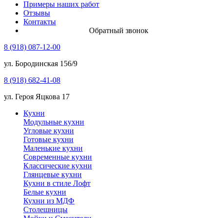
Примеры наших работ
Отзывы
Контакты
Обратный звонок
8 (918) 087-12-00
ул. Бородинская 156/9
8 (918) 682-41-08
ул. Героя Яцкова 17
Кухни
Модульные кухни
Угловые кухни
Готовые кухни
Маленькие кухни
Современные кухни
Классические кухни
Глянцевые кухни
Кухни в стиле Лофт
Белые кухни
Кухни из МДФ
Столешницы