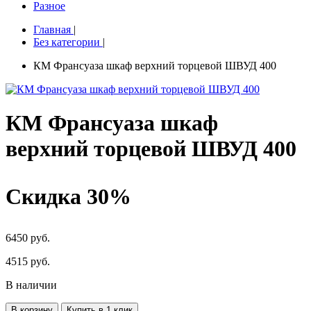
Разное
Главная
|
Без категории
|
КМ Франсуаза шкаф верхний торцевой ШВУД 400
КМ Франсуаза шкаф
верхний торцевой ШВУД 400
Скидка 30%
6450 руб.
4515
руб.
В наличии
В корзину
Купить в 1 клик