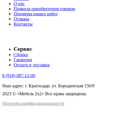
О нас
Правила приобретения товаров
Примеры наших работ
Отзывы
Контакты
Сервис
Сборка
Гарантии
Оплата и доставка
8 (918) 087-12-00
Наш адрес: г. Краснодар, ул. Бородинская 156/9
2023 © «Мебель 2x2» Все права защищены
Политика конфиденциальности