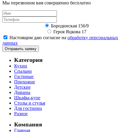
Мы перезвоним вам совершенно бесплатно
Бородинская 156/9
Героя Яцкова 17
Настоящим даю согласие на
обработку персональных
данных
Отправить заявку
Категории
Кухни
Спальни
Гостиные
Прихожие
Детские
Диваны
Шкафы-купе
Столы и стулья
Для гостиниц
Разное
Компания
Главная