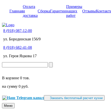
Оплата
Примеры
Главная
и
Сборка
Гарантии
наших
Отзывы
Контакт
доставка
работ
8 (918) 087-12-00
ул. Бородинская 156/9
8 (918) 682-41-08
ул. Героя Яцкова 17
В корзине
0 тов.
на сумму
0 руб.
Наш Telegram канал
Заказать бесплатный расчет кухни
Меню