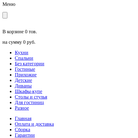
Меню
В корзине
0 тов.
на сумму
0 руб.
Кухни
Спальни
Без категории
Гостиные
Прихожие
Детские
Диваны
Шкафы-купе
Столы и стулья
Для гостиниц
Разное
Главная
Оплата и доставка
Сборка
Гарантии