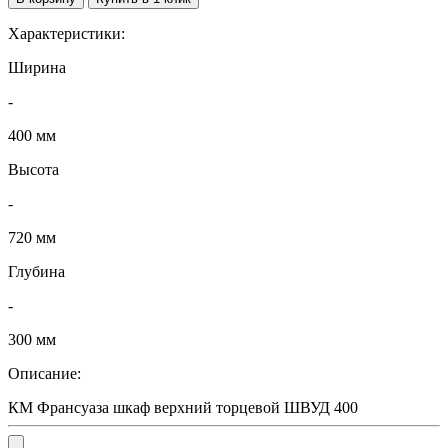
Характеристики:
Ширина
-
400 мм
Высота
-
720 мм
Глубина
-
300 мм
Описание:
КМ Франсуаза шкаф верхний торцевой ШВУД 400