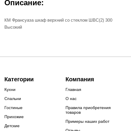
Описание:
КМ Франсуаза шкаф верхний со стеклом ШВС(2) 300
Высокий
Категории
Компания
Кухни
Главная
Спальни
О нас
Гостиные
Правила приобретения
товаров
Прихожие
Примеры наших работ
Детские
Отзывы