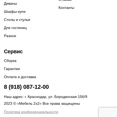
Диваны
Контакты
Шкафы-купе
Столы и стулья
Для гостиниц
Разное
Сервис
Сборка
Гарантии
Оплата и доставка
8 (918) 087-12-00
Наш адрес: г. Краснодар, ул. Бородинская 156/9
2023 © «Мебель 2x2» Все права защищены
Политика конфиденциальности