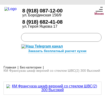
8 (918) 087-12-00
Меню
ул. Бородинская 156/9
8 (918) 682-41-08
ул. Героя Яцкова 17
Наш Telegram канал
Заказать бесплатный расчет кухни
Главная
|
Без категории
|
КМ Франсуаза шкаф верхний со стеклом ШВС(2) 300 Высокий