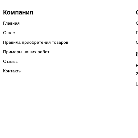
Компания
Главная
О нас
Правила приобретения товаров
Примеры наших работ
Отзывы
Н
Контакты