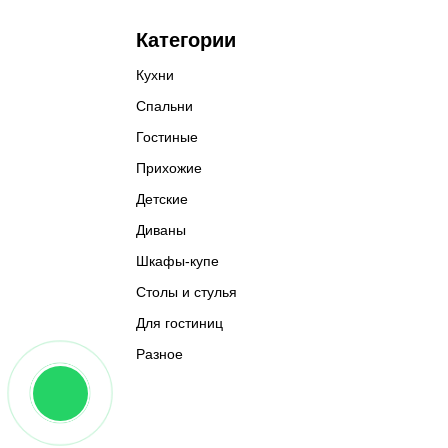
Категории
Кухни
Спальни
Гостиные
Прихожие
Детские
Диваны
Шкафы-купе
Столы и стулья
Для гостиниц
Разное