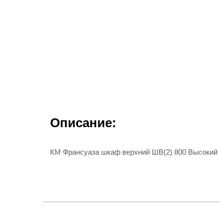
Описание:
КМ Франсуаза шкаф верхний ШВ(2) 800 Высокий