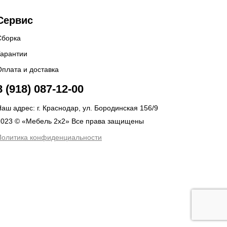
Сервис
Сборка
Гарантии
Оплата и доставка
8 (918) 087-12-00
аш адрес: г. Краснодар, ул. Бородинская 156/9
2023 © «Мебель 2x2» Все права защищены
Политика конфиденциальности