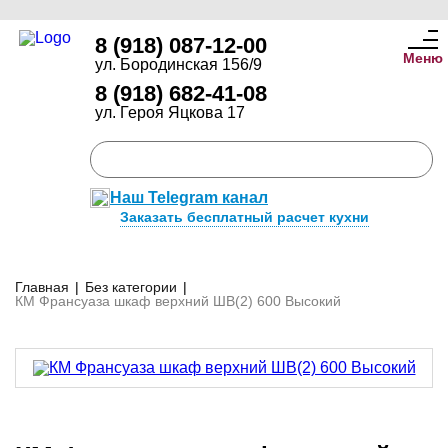
8 (918) 087-12-00
Меню
ул. Бородинская 156/9
8 (918) 682-41-08
ул. Героя Яцкова 17
Наш Telegram канал
Заказать бесплатный расчет кухни
Главная
|
Без категории
|
КМ Франсуаза шкаф верхний ШВ(2) 600 Высокий