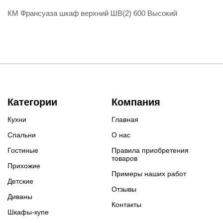
КМ Франсуаза шкаф верхний ШВ(2) 600 Высокий
Категории
Компания
Кухни
Главная
Спальни
О нас
Гостиные
Правила приобретения
товаров
Прихожие
Примеры наших работ
Детские
Отзывы
Диваны
Контакты
Шкафы-купе