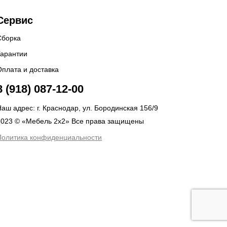
Сервис
Сборка
Гарантии
Оплата и доставка
8 (918) 087-12-00
аш адрес: г. Краснодар, ул. Бородинская 156/9
2023 © «Мебель 2x2» Все права защищены
Политика конфиденциальности