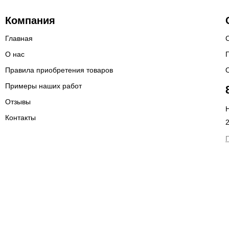
Компания
Главная
О нас
Правила приобретения товаров
Примеры наших работ
Отзывы
Н
Контакты