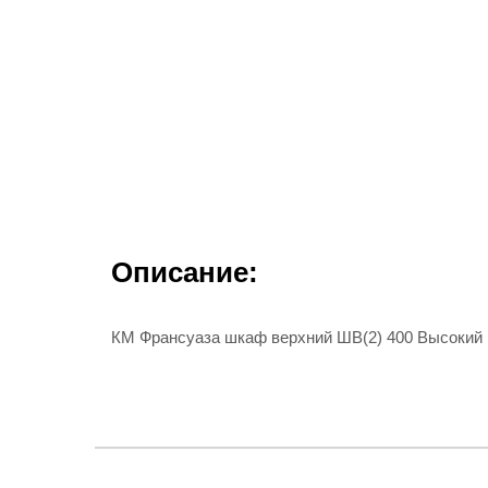
Описание:
КМ Франсуаза шкаф верхний ШВ(2) 400 Высокий