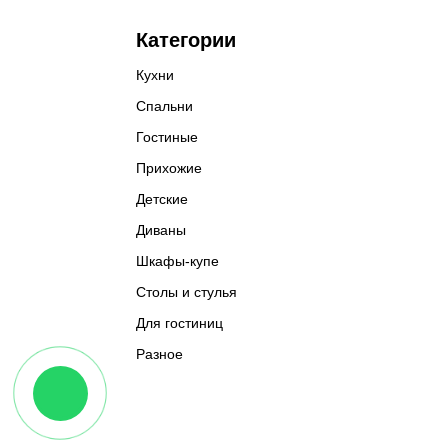
Категории
Кухни
Спальни
Гостиные
Прихожие
Детские
Диваны
Шкафы-купе
Столы и стулья
Для гостиниц
Разное