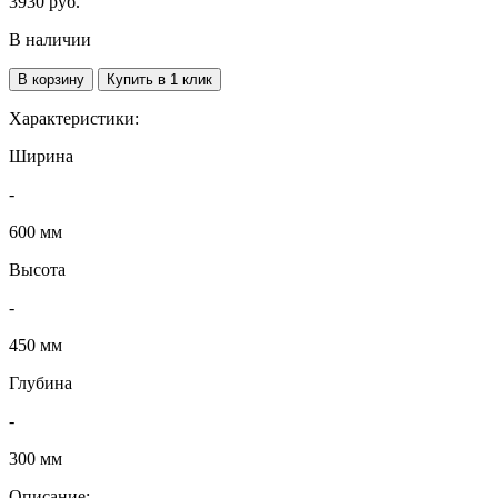
3930
руб.
В наличии
В корзину
Купить в 1 клик
Характеристики:
Ширина
-
600 мм
Высота
-
450 мм
Глубина
-
300 мм
Описание: