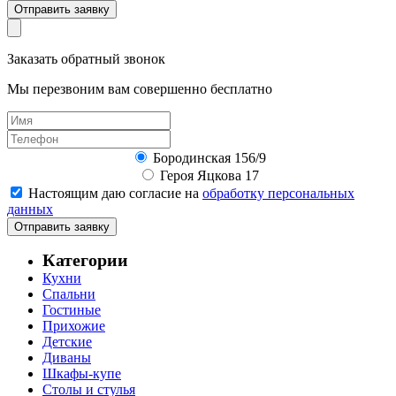
Отправить заявку
Заказать обратный звонок
Мы перезвоним вам совершенно бесплатно
Бородинская 156/9
Героя Яцкова 17
Настоящим даю согласие на
обработку персональных
данных
Отправить заявку
Категории
Кухни
Спальни
Гостиные
Прихожие
Детские
Диваны
Шкафы-купе
Столы и стулья