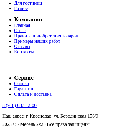
Для гостиниц
Разное
Компания
Главная
О нас
Правила приобретения товаров
Примеры наших работ
Отзывы
Контакты
Сервис
Сборка
Гарантии
Оплата и доставка
8 (918) 087-12-00
Наш адрес: г. Краснодар, ул. Бородинская 156/9
2023 © «Мебель 2x2» Все права защищены