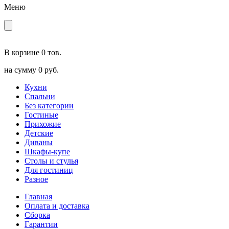
Меню
В корзине
0 тов.
на сумму
0 руб.
Кухни
Спальни
Без категории
Гостиные
Прихожие
Детские
Диваны
Шкафы-купе
Столы и стулья
Для гостиниц
Разное
Главная
Оплата и доставка
Сборка
Гарантии