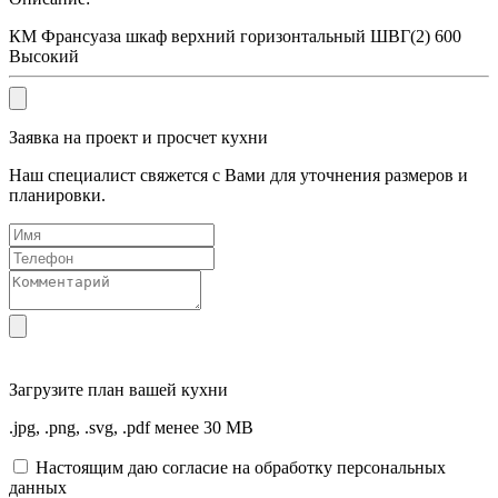
КМ Франсуаза шкаф верхний горизонтальный ШВГ(2) 600
Высокий
Заявка на проект и просчет кухни
Наш специалист свяжется с Вами для уточнения размеров и
планировки.
Загрузите
план вашей кухни
.jpg, .png, .svg, .pdf менее 30 MB
Настоящим даю согласие на обработку персональных
данных