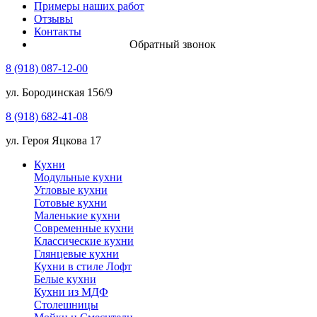
Примеры наших работ
Отзывы
Контакты
Обратный звонок
8 (918) 087-12-00
ул. Бородинская 156/9
8 (918) 682-41-08
ул. Героя Яцкова 17
Кухни
Модульные кухни
Угловые кухни
Готовые кухни
Маленькие кухни
Современные кухни
Классические кухни
Глянцевые кухни
Кухни в стиле Лофт
Белые кухни
Кухни из МДФ
Столешницы