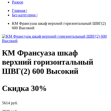
Разное
Главная
|
Без категории
|
КМ Франсуаза шкаф верхний горизонтальный ШВГ(2)
600 Высокий
КМ Франсуаза шкаф
верхний горизонтальный
ШВГ(2) 600 Высокий
Скидка 30%
5614 руб.