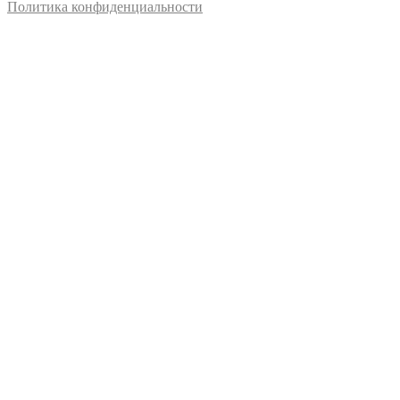
Политика конфиденциальности