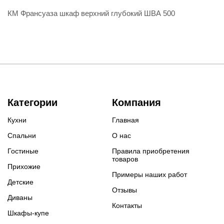
КМ Франсуаза шкаф верхний глубокий ШВА 500
Категории
Компания
Кухни
Главная
Спальни
О нас
Гостиные
Правила приобретения
товаров
Прихожие
Примеры наших работ
Детские
Отзывы
Диваны
Контакты
Шкафы-купе