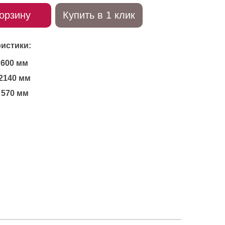
орзину
Купить в 1 клик
истики:
600 мм
2140 мм
570 мм