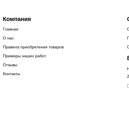
Компания
Главная
О нас
Правила приобретения товаров
Примеры наших работ
Отзывы
Н
Контакты