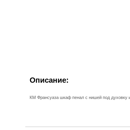
Описание:
КМ Франсуаза шкаф пенал с нишей под духовку и