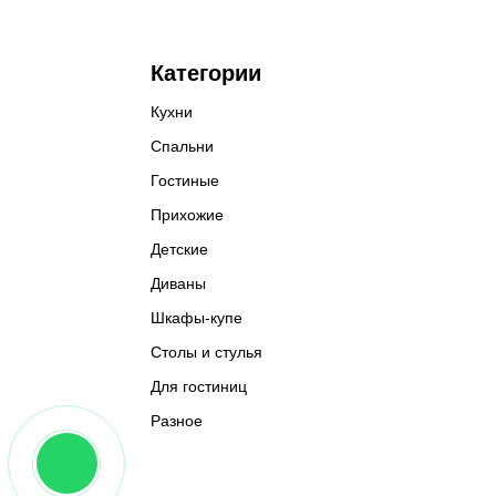
Категории
Кухни
Спальни
Гостиные
Прихожие
Детские
Диваны
Шкафы-купе
Столы и стулья
Для гостиниц
Разное