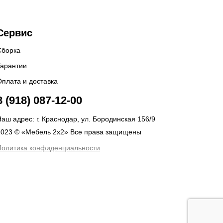
Сервис
Сборка
Гарантии
Оплата и доставка
8 (918) 087-12-00
аш адрес: г. Краснодар, ул. Бородинская 156/9
2023 © «Мебель 2x2» Все права защищены
Политика конфиденциальности