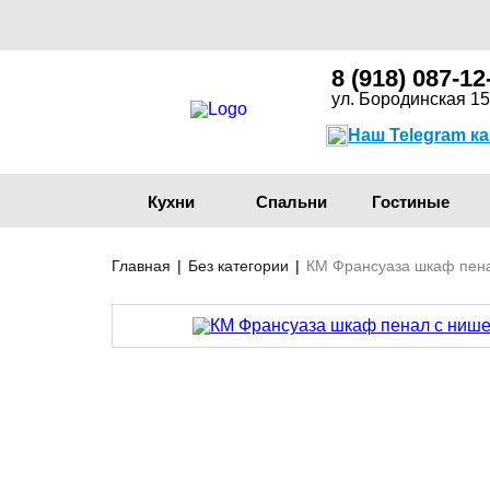
8 (918) 087-12
ул. Бородинская 15
Наш Telegram к
Кухни
Спальни
Гостиные
Главная
|
Без категории
|
КМ Франсуаза шкаф пенал