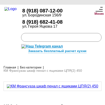
8 (918) 087-12-00
Меню
ул. Бородинская 156/9
8 (918) 682-41-08
ул. Героя Яцкова 17
Наш Telegram канал
Заказать бесплатный расчет кухни
Главная
|
Без категории
|
КМ Франсуаза шкаф пенал с ящиками ЦПЯ(2) 450