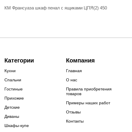
КМ Франсуаза шкаф пенал с ящиками ЦПЯ(2) 450
Категории
Компания
Кухни
Главная
Спальни
О нас
Гостиные
Правила приобретения
товаров
Прихожие
Примеры наших работ
Детские
Отзывы
Диваны
Контакты
Шкафы-купе