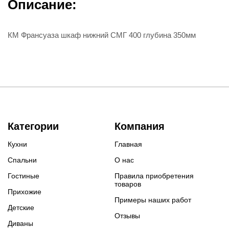
Описание:
КМ Франсуаза шкаф нижний СМГ 400 глубина 350мм
Категории
Компания
Кухни
Главная
Спальни
О нас
Гостиные
Правила приобретения
товаров
Прихожие
Примеры наших работ
Детские
Отзывы
Диваны