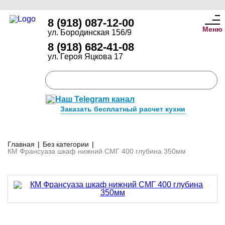
8 (918) 087-12-00
Меню
ул. Бородинская 156/9
8 (918) 682-41-08
ул. Героя Яцкова 17
Наш Telegram канал
Заказать бесплатный расчет кухни
Главная
|
Без категории
|
КМ Франсуаза шкаф нижний СМГ 400 глубина 350мм