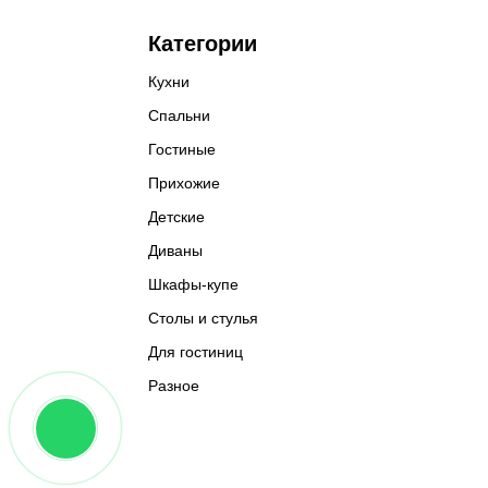
Категории
Кухни
Спальни
Гостиные
Прихожие
Детские
Диваны
Шкафы-купе
Столы и стулья
Для гостиниц
Разное