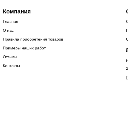
Компания
Главная
О нас
Правила приобретения товаров
Примеры наших работ
Отзывы
Н
Контакты