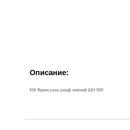
Описание:
КМ Франсуаза шкаф нижний ШН 500