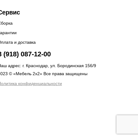
Сервис
Сборка
Гарантии
Оплата и доставка
8 (918) 087-12-00
аш адрес: г. Краснодар, ул. Бородинская 156/9
2023 © «Мебель 2x2» Все права защищены
Политика конфиденциальности