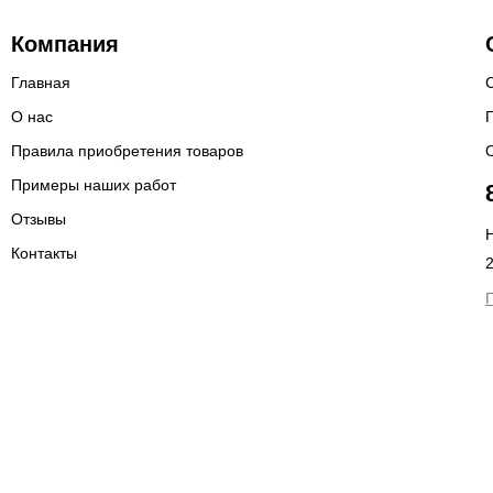
Компания
Главная
О нас
Правила приобретения товаров
Примеры наших работ
Отзывы
Н
Контакты