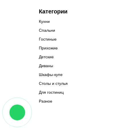
Категории
Кухни
Спальни
Гостиные
Прихожие
Детские
Диваны
Шкафы-купе
Столы и стулья
Для гостиниц
Разное