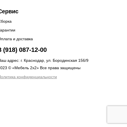
Сервис
Сборка
Гарантии
Оплата и доставка
8 (918) 087-12-00
аш адрес: г. Краснодар, ул. Бородинская 156/9
2023 © «Мебель 2x2» Все права защищены
Политика конфиденциальности