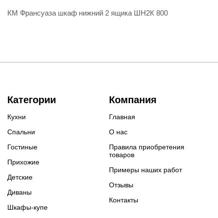
КМ Франсуаза шкаф нижний 2 ящика ШН2К 800
Категории
Компания
Кухни
Главная
Спальни
О нас
Гостиные
Правила приобретения
товаров
Прихожие
Примеры наших работ
Детские
Отзывы
Диваны
Контакты
Шкафы-купе