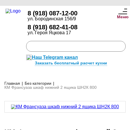
8 (918) 087-12-00
Меню
ул. Бородинская 156/9
8 (918) 682-41-08
ул. Героя Яцкова 17
Наш Telegram канал
Заказать бесплатный расчет кухни
Главная
|
Без категории
|
КМ Франсуаза шкаф нижний 2 ящика ШН2К 800