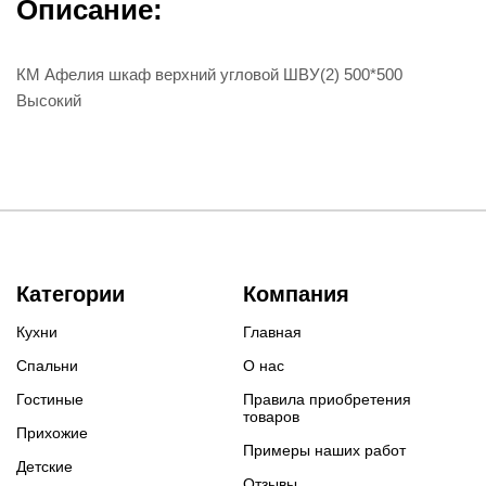
Описание:
КМ Афелия шкаф верхний угловой ШВУ(2) 500*500
Высокий
Категории
Компания
Кухни
Главная
Спальни
О нас
Гостиные
Правила приобретения
товаров
Прихожие
Примеры наших работ
Детские
Отзывы