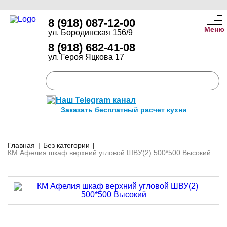
8 (918) 087-12-00
Меню
ул. Бородинская 156/9
8 (918) 682-41-08
ул. Героя Яцкова 17
Наш Telegram канал
Заказать бесплатный расчет кухни
Главная
|
Без категории
|
КМ Афелия шкаф верхний угловой ШВУ(2) 500*500 Высокий