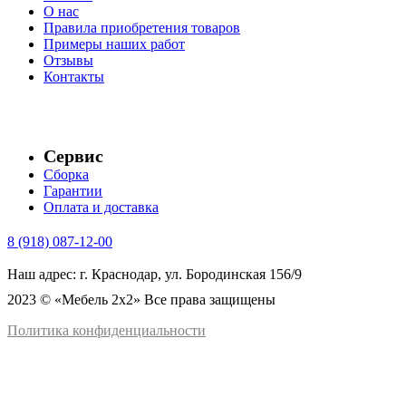
О нас
Правила приобретения товаров
Примеры наших работ
Отзывы
Контакты
Сервис
Сборка
Гарантии
Оплата и доставка
8 (918) 087-12-00
Наш адрес: г. Краснодар, ул. Бородинская 156/9
2023 © «Мебель 2x2» Все права защищены
Политика конфиденциальности