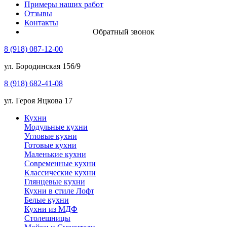
Примеры наших работ
Отзывы
Контакты
Обратный звонок
8 (918) 087-12-00
ул. Бородинская 156/9
8 (918) 682-41-08
ул. Героя Яцкова 17
Кухни
Модульные кухни
Угловые кухни
Готовые кухни
Маленькие кухни
Современные кухни
Классические кухни
Глянцевые кухни
Кухни в стиле Лофт
Белые кухни
Кухни из МДФ
Столешницы