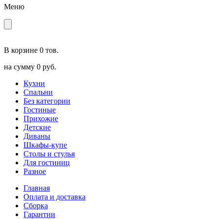
Меню
В корзине
0 тов.
на сумму
0 руб.
Кухни
Спальни
Без категории
Гостиные
Прихожие
Детские
Диваны
Шкафы-купе
Столы и стулья
Для гостиниц
Разное
Главная
Оплата и доставка
Сборка
Гарантии