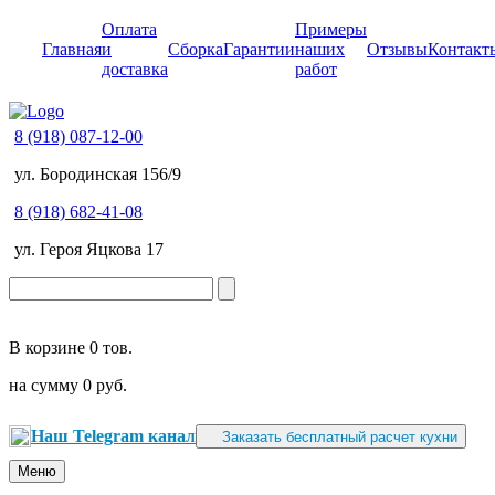
Оплата
Примеры
Главная
и
Сборка
Гарантии
наших
Отзывы
Контакт
доставка
работ
8 (918) 087-12-00
ул. Бородинская 156/9
8 (918) 682-41-08
ул. Героя Яцкова 17
В корзине
0 тов.
на сумму
0 руб.
Наш Telegram канал
Заказать бесплатный расчет кухни
Меню