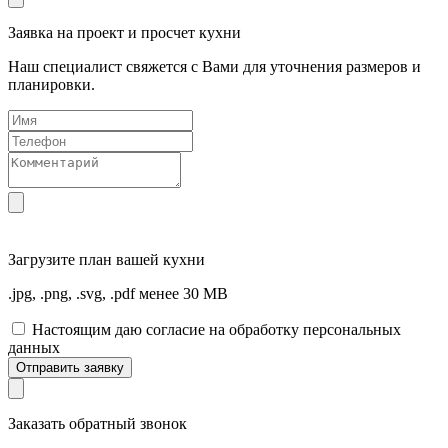
Заявка на проект и просчет кухни
Наш специалист свяжется с Вами для уточнения размеров и
планировки.
Загрузите
план вашей кухни
.jpg, .png, .svg, .pdf менее 30 MB
Настоящим даю согласие на обработку персональных
данных
Отправить заявку
Заказать обратный звонок