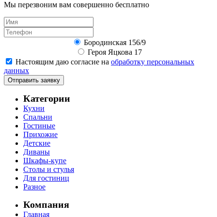
Мы перезвоним вам совершенно бесплатно
Бородинская 156/9
Героя Яцкова 17
Настоящим даю согласие на
обработку персональных
данных
Отправить заявку
Категории
Кухни
Спальни
Гостиные
Прихожие
Детские
Диваны
Шкафы-купе
Столы и стулья
Для гостиниц
Разное
Компания
Главная