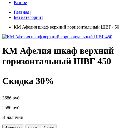
Разное
Главная
|
Без категории
|
КМ Афелия шкаф верхний горизонтальный ШВГ 450
КМ Афелия шкаф верхний
горизонтальный ШВГ 450
Скидка 30%
3686 руб.
2580
руб.
В наличии
В корзину
Купить в 1 клик