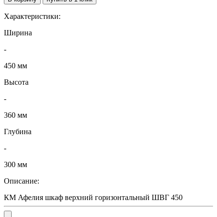
Характеристики:
Ширина
-
450 мм
Высота
-
360 мм
Глубина
-
300 мм
Описание:
КМ Афелия шкаф верхний горизонтальный ШВГ 450