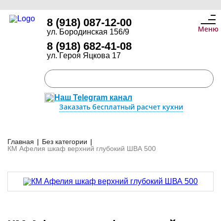
8 (918) 087-12-00
Меню
ул. Бородинская 156/9
8 (918) 682-41-08
ул. Героя Яцкова 17
Наш Telegram канал
Заказать бесплатный расчет кухни
Главная
|
Без категории
|
КМ Афелия шкаф верхний глубокий ШВА 500