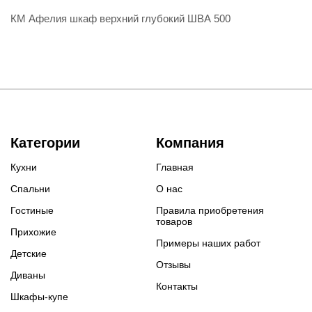
КМ Афелия шкаф верхний глубокий ШВА 500
Категории
Компания
Кухни
Главная
Спальни
О нас
Гостиные
Правила приобретения
товаров
Прихожие
Примеры наших работ
Детские
Отзывы
Диваны
Контакты
Шкафы-купе