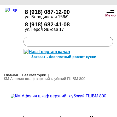
8 (918) 087-12-00
Меню
ул. Бородинская 156/9
8 (918) 682-41-08
ул. Героя Яцкова 17
Наш Telegram канал
Заказать бесплатный расчет кухни
Главная
|
Без категории
|
КМ Афелия шкаф верхний глубокий ГШВМ 800