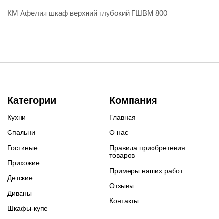
КМ Афелия шкаф верхний глубокий ГШВМ 800
Категории
Компания
Кухни
Главная
Спальни
О нас
Гостиные
Правила приобретения
товаров
Прихожие
Примеры наших работ
Детские
Отзывы
Диваны
Контакты
Шкафы-купе