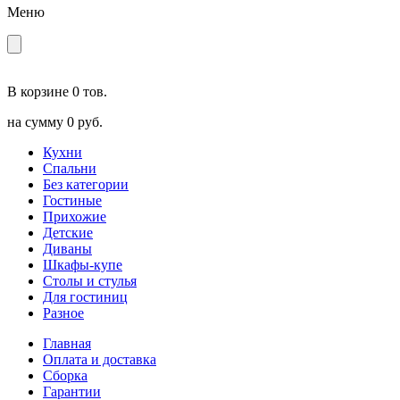
Меню
В корзине
0 тов.
на сумму
0 руб.
Кухни
Спальни
Без категории
Гостиные
Прихожие
Детские
Диваны
Шкафы-купе
Столы и стулья
Для гостиниц
Разное
Главная
Оплата и доставка
Сборка
Гарантии