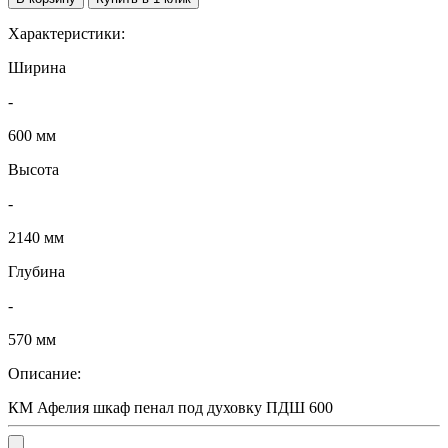
Характеристики:
Ширина
-
600 мм
Высота
-
2140 мм
Глубина
-
570 мм
Описание:
КМ Афелия шкаф пенал под духовку ПДШ 600