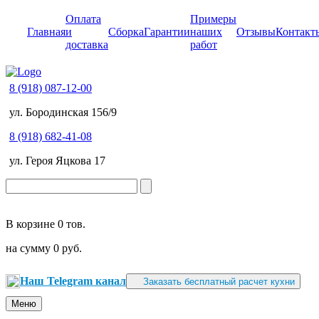
Оплата
Примеры
Главная
и
Сборка
Гарантии
наших
Отзывы
Контакт
доставка
работ
8 (918) 087-12-00
ул. Бородинская 156/9
8 (918) 682-41-08
ул. Героя Яцкова 17
В корзине
0 тов.
на сумму
0 руб.
Наш Telegram канал
Заказать бесплатный расчет кухни
Меню