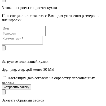
Заявка на проект и просчет кухни
Наш специалист свяжется с Вами для уточнения размеров и
планировки.
Загрузите
план вашей кухни
.jpg, .png, .svg, .pdf менее 30 MB
Настоящим даю согласие на обработку персональных
данных
Отправить заявку
Заказать обратный звонок