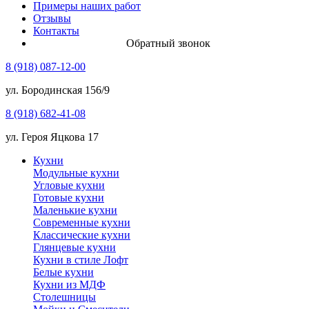
Примеры наших работ
Отзывы
Контакты
Обратный звонок
8 (918) 087-12-00
ул. Бородинская 156/9
8 (918) 682-41-08
ул. Героя Яцкова 17
Кухни
Модульные кухни
Угловые кухни
Готовые кухни
Маленькие кухни
Современные кухни
Классические кухни
Глянцевые кухни
Кухни в стиле Лофт
Белые кухни
Кухни из МДФ
Столешницы