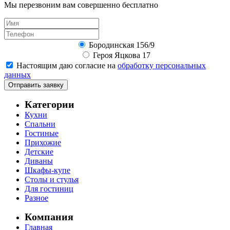
Мы перезвоним вам совершенно бесплатно
Бородинская 156/9
Героя Яцкова 17
Настоящим даю согласие на
обработку персональных
данных
Отправить заявку
Категории
Кухни
Спальни
Гостиные
Прихожие
Детские
Диваны
Шкафы-купе
Столы и стулья
Для гостиниц
Разное
Компания
Главная