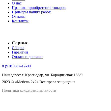
О нас
Правила приобретения товаров
Примеры наших работ
Отзывы
Контакты
Сервис
Сборка
Гарантии
Оплата и доставка
8 (918) 087-12-00
Наш адрес: г. Краснодар, ул. Бородинская 156/9
2023 © «Мебель 2x2» Все права защищены
Политика конфиденциальности