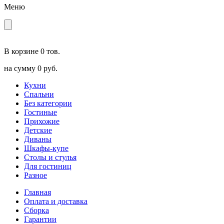
Меню
В корзине
0 тов.
на сумму
0 руб.
Кухни
Спальни
Без категории
Гостиные
Прихожие
Детские
Диваны
Шкафы-купе
Столы и стулья
Для гостиниц
Разное
Главная
Оплата и доставка
Сборка
Гарантии