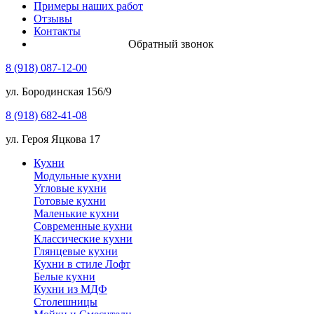
Примеры наших работ
Отзывы
Контакты
Обратный звонок
8 (918) 087-12-00
ул. Бородинская 156/9
8 (918) 682-41-08
ул. Героя Яцкова 17
Кухни
Модульные кухни
Угловые кухни
Готовые кухни
Маленькие кухни
Современные кухни
Классические кухни
Глянцевые кухни
Кухни в стиле Лофт
Белые кухни
Кухни из МДФ
Столешницы