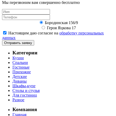
Мы перезвоним вам совершенно бесплатно
Бородинская 156/9
Героя Яцкова 17
Настоящим даю согласие на
обработку персональных
данных
Отправить заявку
Категории
Кухни
Спальни
Гостиные
Прихожие
Детские
Диваны
Шкафы-купе
Столы и стулья
Для гостиниц
Разное
Компания
Главная