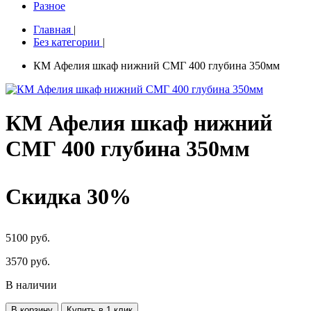
Разное
Главная
|
Без категории
|
КМ Афелия шкаф нижний СМГ 400 глубина 350мм
КМ Афелия шкаф нижний
СМГ 400 глубина 350мм
Скидка 30%
5100 руб.
3570
руб.
В наличии
В корзину
Купить в 1 клик