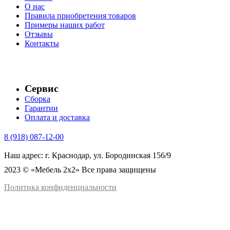
О нас
Правила приобретения товаров
Примеры наших работ
Отзывы
Контакты
Сервис
Сборка
Гарантии
Оплата и доставка
8 (918) 087-12-00
Наш адрес: г. Краснодар, ул. Бородинская 156/9
2023 © «Мебель 2x2» Все права защищены
Политика конфиденциальности