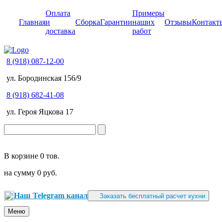
Оплата
Примеры
Главная
и
Сборка
Гарантии
наших
Отзывы
Контакт
доставка
работ
8 (918) 087-12-00
ул. Бородинская 156/9
8 (918) 682-41-08
ул. Героя Яцкова 17
В корзине
0 тов.
на сумму
0 руб.
Наш Telegram канал
Заказать бесплатный расчет кухни
Меню