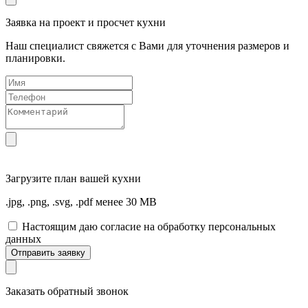
Заявка на проект и просчет кухни
Наш специалист свяжется с Вами для уточнения размеров и
планировки.
Загрузите
план вашей кухни
.jpg, .png, .svg, .pdf менее 30 MB
Настоящим даю согласие на обработку персональных
данных
Отправить заявку
Заказать обратный звонок