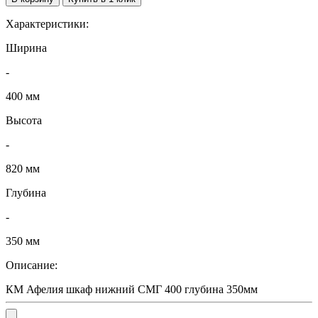
Характеристики:
Ширина
-
400 мм
Высота
-
820 мм
Глубина
-
350 мм
Описание:
КМ Афелия шкаф нижний СМГ 400 глубина 350мм