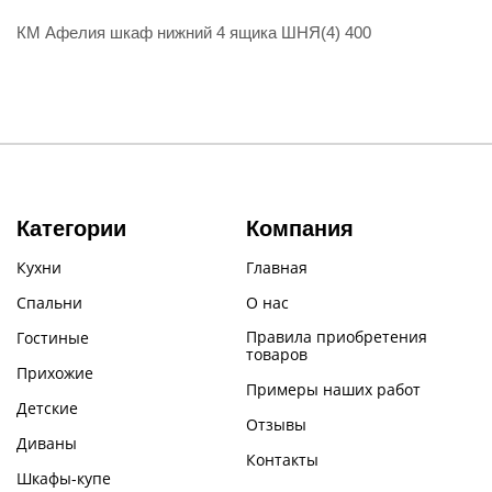
КМ Афелия шкаф нижний 4 ящика ШНЯ(4) 400
Категории
Компания
Кухни
Главная
Спальни
О нас
Правила приобретения
Гостиные
товаров
Прихожие
Примеры наших работ
Детские
Отзывы
Диваны
Контакты
Шкафы-купе