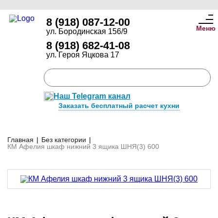
8 (918) 087-12-00
Меню
ул. Бородинская 156/9
8 (918) 682-41-08
ул. Героя Яцкова 17
Наш Telegram канал
Заказать бесплатный расчет кухни
Главная
|
Без категории
|
КМ Афелия шкаф нижний 3 ящика ШНЯ(3) 600