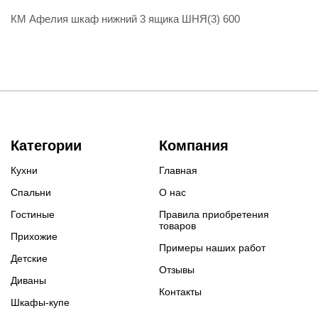
КМ Афелия шкаф нижний 3 ящика ШНЯ(3) 600
Категории
Компания
Кухни
Главная
Спальни
О нас
Гостиные
Правила приобретения
товаров
Прихожие
Примеры наших работ
Детские
Отзывы
Диваны
Контакты
Шкафы-купе