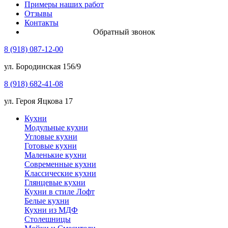
Примеры наших работ
Отзывы
Контакты
Обратный звонок
8 (918) 087-12-00
ул. Бородинская 156/9
8 (918) 682-41-08
ул. Героя Яцкова 17
Кухни
Модульные кухни
Угловые кухни
Готовые кухни
Маленькие кухни
Современные кухни
Классические кухни
Глянцевые кухни
Кухни в стиле Лофт
Белые кухни
Кухни из МДФ
Столешницы