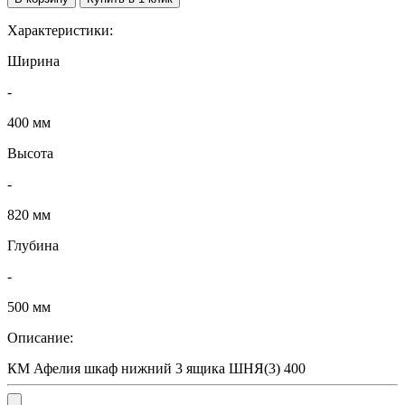
Характеристики:
Ширина
-
400 мм
Высота
-
820 мм
Глубина
-
500 мм
Описание:
КМ Афелия шкаф нижний 3 ящика ШНЯ(3) 400