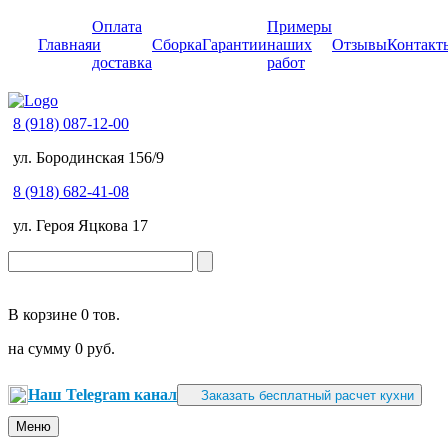
Оплата
Примеры
Главная
и
Сборка
Гарантии
наших
Отзывы
Контакт
доставка
работ
8 (918) 087-12-00
ул. Бородинская 156/9
8 (918) 682-41-08
ул. Героя Яцкова 17
В корзине
0 тов.
на сумму
0 руб.
Наш Telegram канал
Заказать бесплатный расчет кухни
Меню