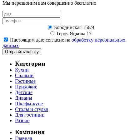
Мы перезвоним вам совершенно бесплатно
Бородинская 156/9
Героя Яцкова 17
Настоящим даю согласие на
обработку персональных
данных
Отправить заявку
Категории
Кухни
Спальни
Гостиные
Прихожие
Детские
Диваны
Шкафы-купе
Столы и стулья
Для гостиниц
Разное
Компания
Главная