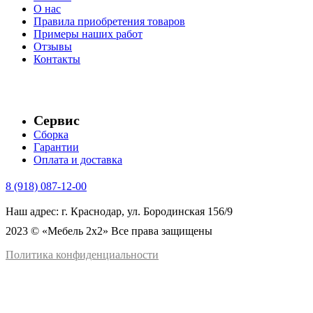
О нас
Правила приобретения товаров
Примеры наших работ
Отзывы
Контакты
Сервис
Сборка
Гарантии
Оплата и доставка
8 (918) 087-12-00
Наш адрес: г. Краснодар, ул. Бородинская 156/9
2023 © «Мебель 2x2» Все права защищены
Политика конфиденциальности