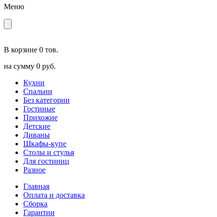
Меню
В корзине
0 тов.
на сумму
0 руб.
Кухни
Спальни
Без категории
Гостиные
Прихожие
Детские
Диваны
Шкафы-купе
Столы и стулья
Для гостиниц
Разное
Главная
Оплата и доставка
Сборка
Гарантии