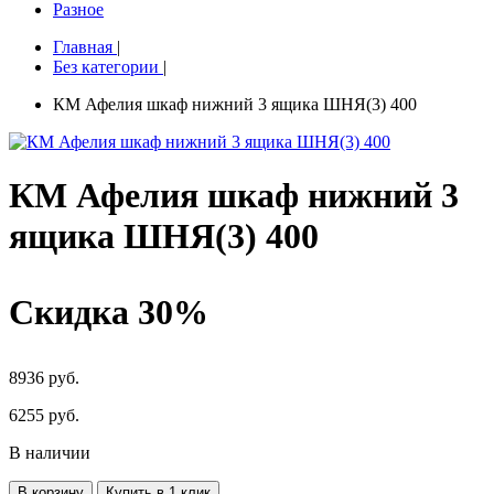
Разное
Главная
|
Без категории
|
КМ Афелия шкаф нижний 3 ящика ШНЯ(3) 400
КМ Афелия шкаф нижний 3
ящика ШНЯ(3) 400
Скидка 30%
8936 руб.
6255
руб.
В наличии
В корзину
Купить в 1 клик