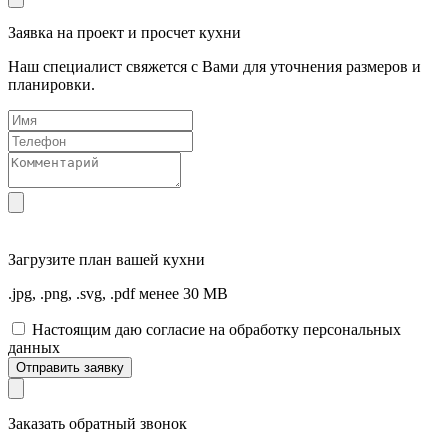
Заявка на проект и просчет кухни
Наш специалист свяжется с Вами для уточнения размеров и
планировки.
Загрузите
план вашей кухни
.jpg, .png, .svg, .pdf менее 30 MB
Настоящим даю согласие на обработку персональных
данных
Отправить заявку
Заказать обратный звонок