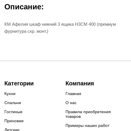
Описание:
КМ Афелия шкаф нижний 3 ящика Н3СМ 400 (премиум
фурнитура скр. монт.)
Категории
Компания
Кухни
Главная
Спальни
О нас
Гостиные
Правила приобретения
товаров
Прихожие
Примеры наших работ
Детские