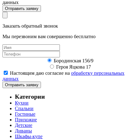
данных
Отправить заявку
Заказать обратный звонок
Мы перезвоним вам совершенно бесплатно
Бородинская 156/9
Героя Яцкова 17
Настоящим даю согласие на
обработку персональных
данных
Отправить заявку
Категории
Кухни
Спальни
Гостиные
Прихожие
Детские
Диваны
Шкафы-купе