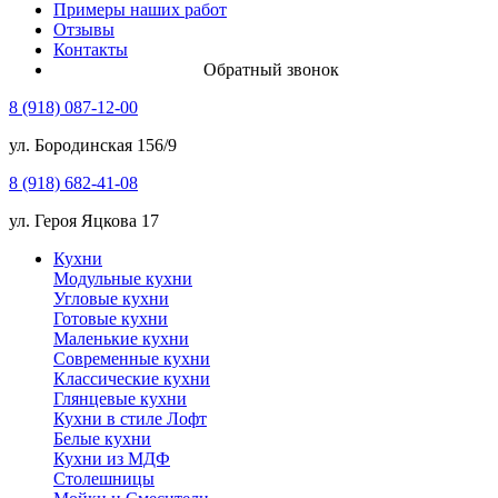
Примеры наших работ
Отзывы
Контакты
Обратный звонок
8 (918) 087-12-00
ул. Бородинская 156/9
8 (918) 682-41-08
ул. Героя Яцкова 17
Кухни
Модульные кухни
Угловые кухни
Готовые кухни
Маленькие кухни
Современные кухни
Классические кухни
Глянцевые кухни
Кухни в стиле Лофт
Белые кухни
Кухни из МДФ
Столешницы