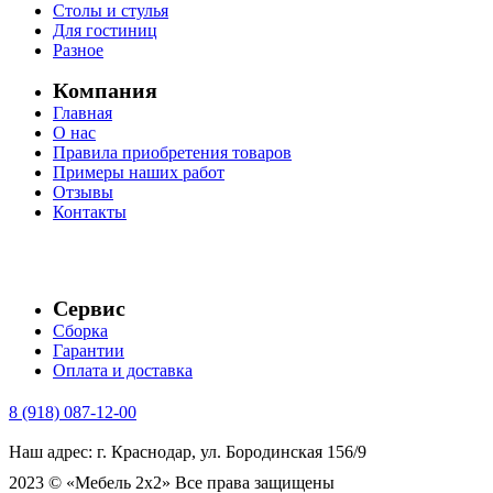
Столы и стулья
Для гостиниц
Разное
Компания
Главная
О нас
Правила приобретения товаров
Примеры наших работ
Отзывы
Контакты
Сервис
Сборка
Гарантии
Оплата и доставка
8 (918) 087-12-00
Наш адрес: г. Краснодар, ул. Бородинская 156/9
2023 © «Мебель 2x2» Все права защищены