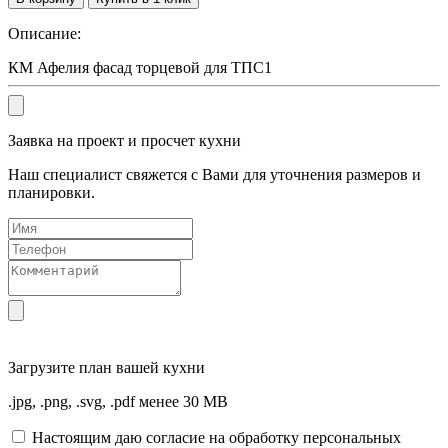
Описание:
КМ Афелия фасад торцевой для ТПС1
Заявка на проект и просчет кухни
Наш специалист свяжется с Вами для уточнения размеров и
планировки.
Загрузите
план вашей кухни
.jpg, .png, .svg, .pdf менее 30 MB
Настоящим даю согласие на обработку персональных