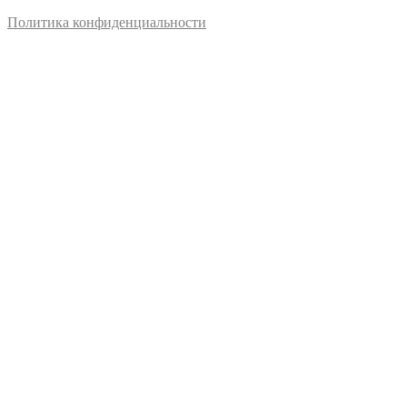
Политика конфиденциальности