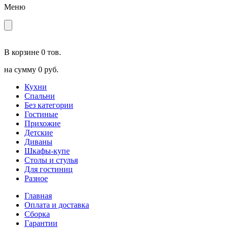
Меню
В корзине
0 тов.
на сумму
0 руб.
Кухни
Спальни
Без категории
Гостиные
Прихожие
Детские
Диваны
Шкафы-купе
Столы и стулья
Для гостиниц
Разное
Главная
Оплата и доставка
Сборка
Гарантии