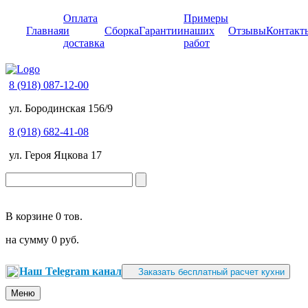
Оплата
Примеры
Главная
и
Сборка
Гарантии
наших
Отзывы
Контакт
доставка
работ
8 (918) 087-12-00
ул. Бородинская 156/9
8 (918) 682-41-08
ул. Героя Яцкова 17
В корзине
0 тов.
на сумму
0 руб.
Наш Telegram канал
Заказать бесплатный расчет кухни
Меню