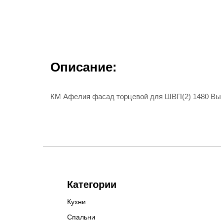
Описание:
КМ Афелия фасад торцевой для ШВП(2) 1480 Вы
Категории
Кухни
Спальни