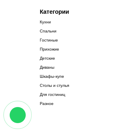
Категории
Кухни
Спальни
Гостиные
Прихожие
Детские
Диваны
Шкафы-купе
Столы и стулья
Для гостиниц
Разное