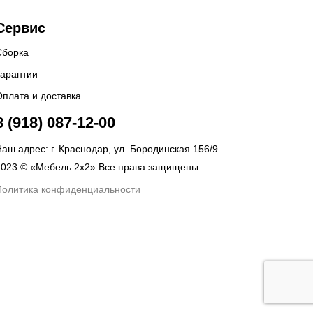
Сервис
Сборка
Гарантии
Оплата и доставка
8 (918) 087-12-00
аш адрес: г. Краснодар, ул. Бородинская 156/9
2023 © «Мебель 2x2» Все права защищены
Политика конфиденциальности