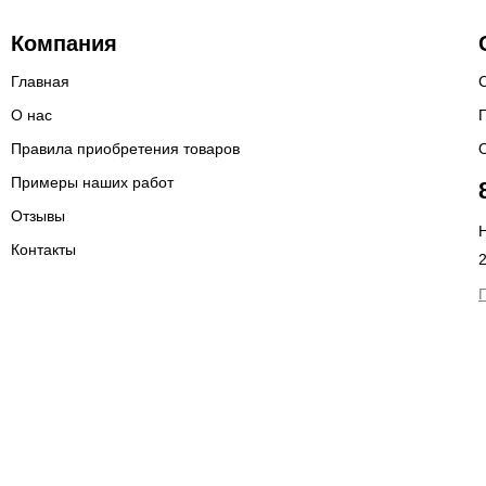
Компания
Главная
О нас
Правила приобретения товаров
Примеры наших работ
Отзывы
Н
Контакты