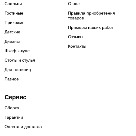
Спальни
О нас
Гостиные
Правила приобретения
товаров
Прихожие
Примеры наших работ
Детские
Отзывы
Диваны
Контакты
Шкафы-купе
Столы и стулья
Для гостиниц
Разное
Сервис
Сборка
Гарантии
Оплата и доставка