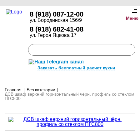
8 (918) 087-12-00
Меню
ул. Бородинская 156/9
8 (918) 682-41-08
ул. Героя Яцкова 17
Наш Telegram канал
Заказать бесплатный расчет кухни
Главная
|
Без категории
|
ДСВ шкаф верхний горизонтальный чёрн. профиль со стеклом
ПГС800