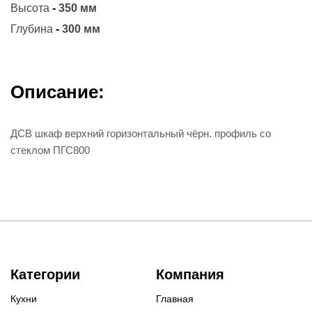
Высота
-
350 мм
Глубина
-
300 мм
Описание:
ДСВ шкаф верхний горизонтальный чёрн. профиль со
стеклом ПГС800
Категории
Компания
Кухни
Главная