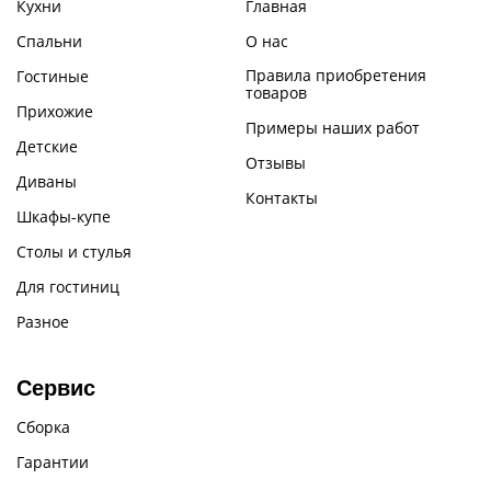
Кухни
Главная
Спальни
О нас
Правила приобретения
Гостиные
товаров
Прихожие
Примеры наших работ
Детские
Отзывы
Диваны
Контакты
Шкафы-купе
Столы и стулья
Для гостиниц
Разное
Сервис
Сборка
Гарантии