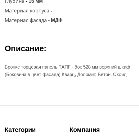
Глубина
-
16 мм
Материал корпуса
-
Материал фасада
-
МДФ
Описание:
Бронкс торцевая панель ТАПГ - бок 528 мм верхний шкаф
(Боковина в цвет фасада) Кварц, Доломит, Бетон, Оксид
Категории
Компания