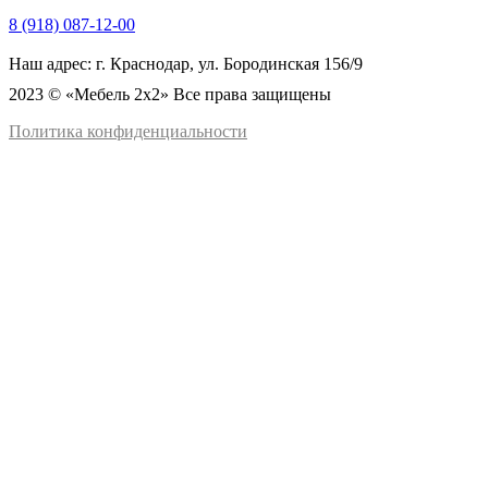
8 (918) 087-12-00
Наш адрес: г. Краснодар, ул. Бородинская 156/9
2023 © «Мебель 2x2» Все права защищены
Политика конфиденциальности