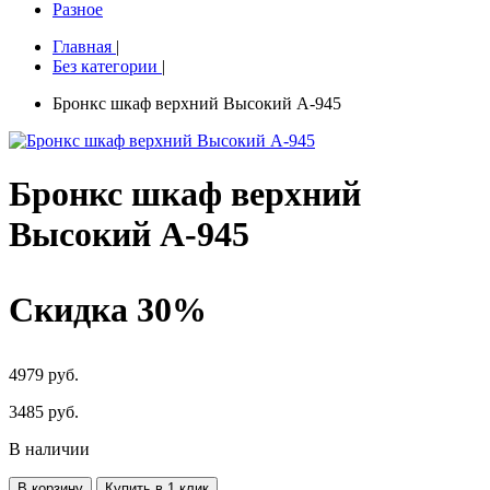
Разное
Главная
|
Без категории
|
Бронкс шкаф верхний Высокий А-945
Бронкс шкаф верхний
Высокий А-945
Скидка 30%
4979 руб.
3485
руб.
В наличии
В корзину
Купить в 1 клик