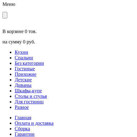
Меню
В корзине
0 тов.
на сумму
0 руб.
Кухни
Спальни
Без категории
Гостиные
Прихожие
Детские
Диваны
Шкафы-купе
Столы и стулья
Для гостиниц
Разное
Главная
Оплата и доставка
Сборка
Гарантии