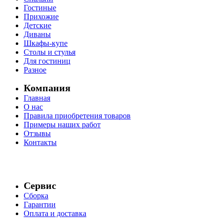
Гостиные
Прихожие
Детские
Диваны
Шкафы-купе
Столы и стулья
Для гостиниц
Разное
Компания
Главная
О нас
Правила приобретения товаров
Примеры наших работ
Отзывы
Контакты
Сервис
Сборка
Гарантии
Оплата и доставка