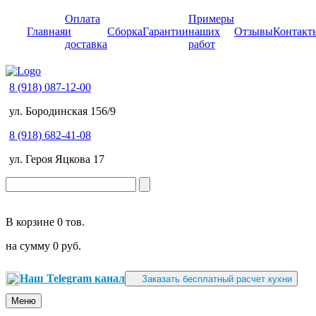
Оплата
Примеры
Главная
и
Сборка
Гарантии
наших
Отзывы
Контакт
доставка
работ
8 (918) 087-12-00
ул. Бородинская 156/9
8 (918) 682-41-08
ул. Героя Яцкова 17
В корзине
0 тов.
на сумму
0 руб.
Наш Telegram канал
Заказать бесплатный расчет кухни
Меню