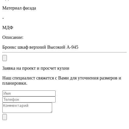
Материал фасада
-
МДФ
Описание:
Бронкс шкаф верхний Высокий А-945
Заявка на проект и просчет кухни
Наш специалист свяжется с Вами для уточнения размеров и
планировки.