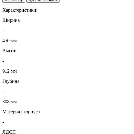
Характеристики:
Ширина
-
450 мм
Высота
-
912 мм
Глубина
-
308 мм
Материал корпуса
-
ЛДСП