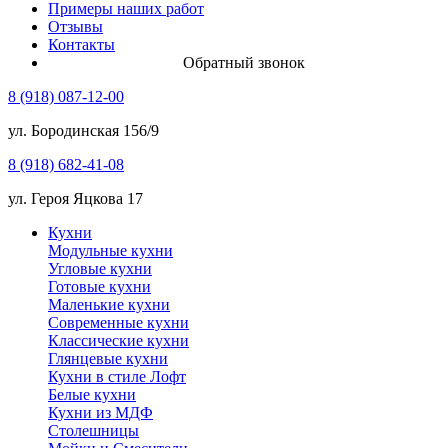
Примеры наших работ
Отзывы
Контакты
Обратный звонок
8 (918) 087-12-00
ул. Бородинская 156/9
8 (918) 682-41-08
ул. Героя Яцкова 17
Кухни
Модульные кухни
Угловые кухни
Готовые кухни
Маленькие кухни
Современные кухни
Классические кухни
Глянцевые кухни
Кухни в стиле Лофт
Белые кухни
Кухни из МДФ
Столешницы