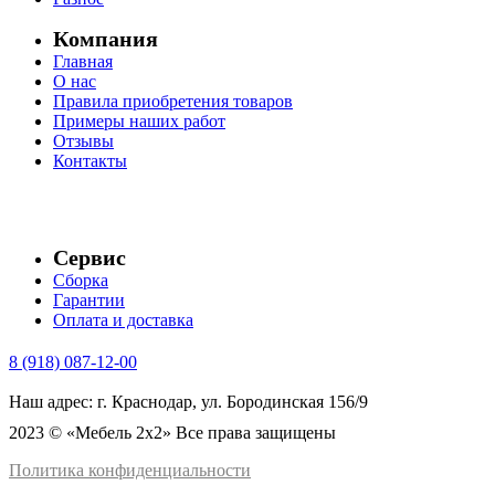
Компания
Главная
О нас
Правила приобретения товаров
Примеры наших работ
Отзывы
Контакты
Сервис
Сборка
Гарантии
Оплата и доставка
8 (918) 087-12-00
Наш адрес: г. Краснодар, ул. Бородинская 156/9
2023 © «Мебель 2x2» Все права защищены
Политика конфиденциальности