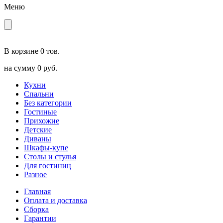
Меню
В корзине
0 тов.
на сумму
0 руб.
Кухни
Спальни
Без категории
Гостиные
Прихожие
Детские
Диваны
Шкафы-купе
Столы и стулья
Для гостиниц
Разное
Главная
Оплата и доставка
Сборка
Гарантии