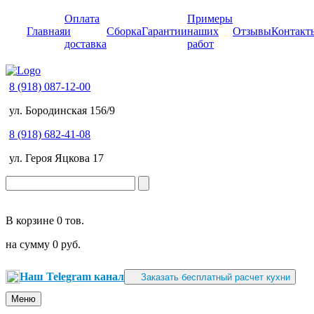
Оплата
Примеры
Главная
и
Сборка
Гарантии
наших
Отзывы
Контакт
доставка
работ
8 (918) 087-12-00
ул. Бородинская 156/9
8 (918) 682-41-08
ул. Героя Яцкова 17
В корзине
0 тов.
на сумму
0 руб.
Наш Telegram канал
Заказать бесплатный расчет кухни
Меню