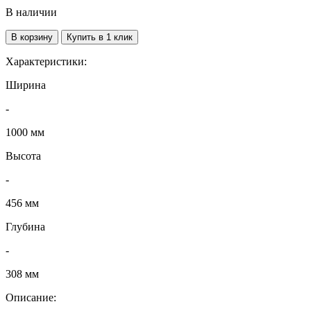
В наличии
В корзину
Купить в 1 клик
Характеристики:
Ширина
-
1000 мм
Высота
-
456 мм
Глубина
-
308 мм
Описание: