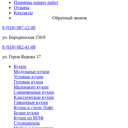
Примеры наших работ
Отзывы
Контакты
Обратный звонок
8 (918) 087-12-00
ул. Бородинская 156/9
8 (918) 682-41-08
ул. Героя Яцкова 17
Кухни
Модульные кухни
Угловые кухни
Готовые кухни
Маленькие кухни
Современные кухни
Классические кухни
Глянцевые кухни
Кухни в стиле Лофт
Белые кухни
Кухни из МДФ
Столешницы