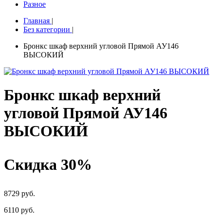
Разное
Главная
|
Без категории
|
Бронкс шкаф верхний угловой Прямой АУ146
ВЫСОКИЙ
Бронкс шкаф верхний
угловой Прямой АУ146
ВЫСОКИЙ
Скидка 30%
8729 руб.
6110
руб.