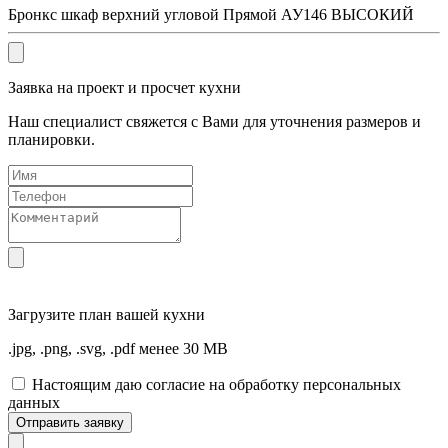
Бронкс шкаф верхний угловой Прямой АУ146 ВЫСОКИЙ
Заявка на проект и просчет кухни
Наш специалист свяжется с Вами для уточнения размеров и
планировки.
Загрузите
план вашей кухни
.jpg, .png, .svg, .pdf менее 30 MB
Настоящим даю согласие на обработку персональных
данных
Отправить заявку