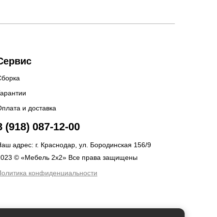
Сервис
Сборка
Гарантии
Оплата и доставка
8 (918) 087-12-00
аш адрес: г. Краснодар, ул. Бородинская 156/9
2023 © «Мебель 2x2» Все права защищены
Политика конфиденциальности