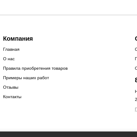
Компания
Главная
О нас
Правила приобретения товаров
Примеры наших работ
Отзывы
Н
Контакты