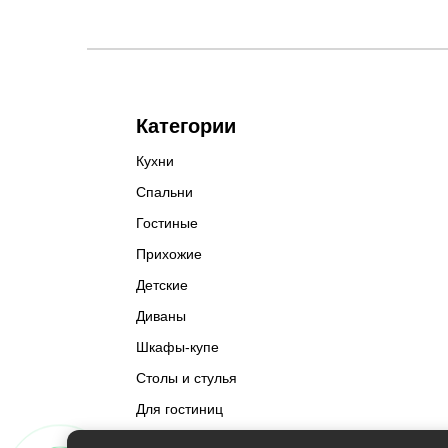
Категории
Кухни
Спальни
Гостиные
Прихожие
Детские
Диваны
Шкафы-купе
Столы и стулья
Для гостиниц
Разное