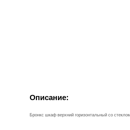
Описание:
Бронкс шкаф верхний горизонтальный со стеклом