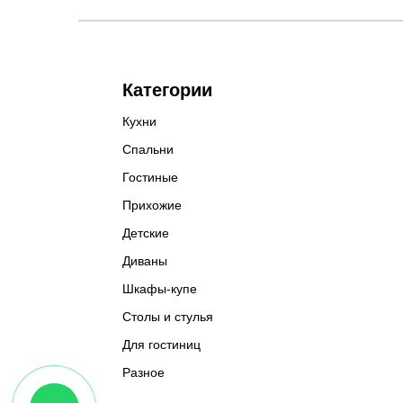
Категории
Кухни
Спальни
Гостиные
Прихожие
Детские
Диваны
Шкафы-купе
Столы и стулья
Для гостиниц
Разное