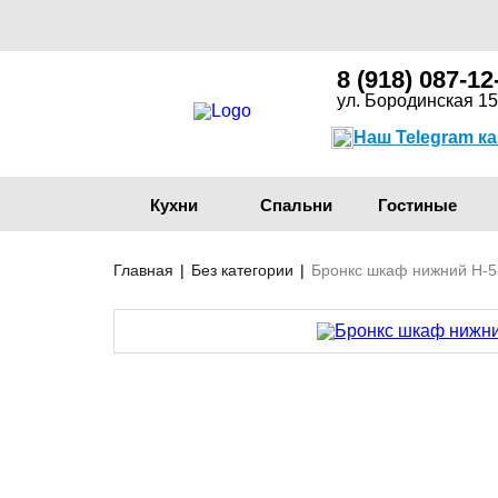
8 (918) 087-12
ул. Бородинская 15
Наш Telegram к
Кухни
Спальни
Гостиные
Главная
|
Без категории
|
Бронкс шкаф нижний Н-5