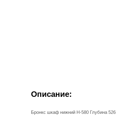
Описание:
Бронкс шкаф нижний Н-580 Глубина 526