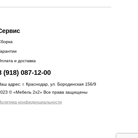
Сервис
Сборка
Гарантии
Оплата и доставка
8 (918) 087-12-00
аш адрес: г. Краснодар, ул. Бородинская 156/9
2023 © «Мебель 2x2» Все права защищены
Политика конфиденциальности