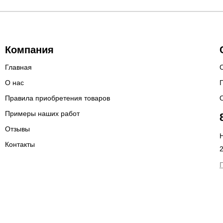
Компания
Главная
О нас
Правила приобретения товаров
Примеры наших работ
Отзывы
Н
Контакты