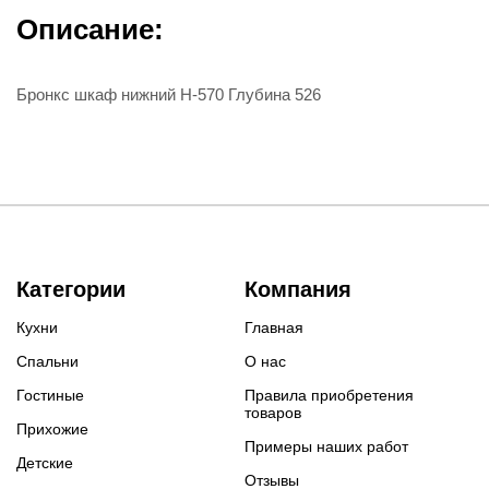
Описание:
Бронкс шкаф нижний Н-570 Глубина 526
Категории
Компания
Кухни
Главная
Спальни
О нас
Гостиные
Правила приобретения
товаров
Прихожие
Примеры наших работ
Детские
Отзывы