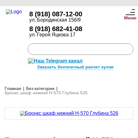
8 (918) 087-12-00
Меню
ул. Бородинская 156/9
8 (918) 682-41-08
ул. Героя Яцкова 17
Наш Telegram канал
Заказать бесплатный расчет кухни
Главная
|
Без категории
|
Бронкс шкаф нижний Н-570 Глубина 526