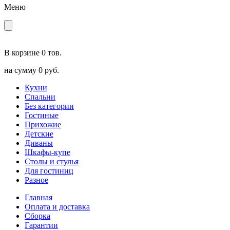
Меню
В корзине
0 тов.
на сумму
0 руб.
Кухни
Спальни
Без категории
Гостиные
Прихожие
Детские
Диваны
Шкафы-купе
Столы и стулья
Для гостиниц
Разное
Главная
Оплата и доставка
Сборка
Гарантии