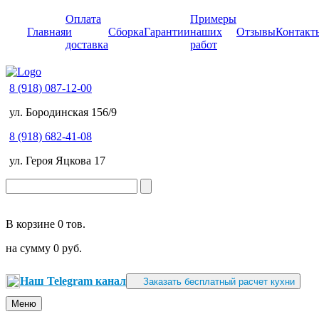
Оплата
Примеры
Главная
и
Сборка
Гарантии
наших
Отзывы
Контакт
доставка
работ
8 (918) 087-12-00
ул. Бородинская 156/9
8 (918) 682-41-08
ул. Героя Яцкова 17
В корзине
0 тов.
на сумму
0 руб.
Наш Telegram канал
Заказать бесплатный расчет кухни
Меню