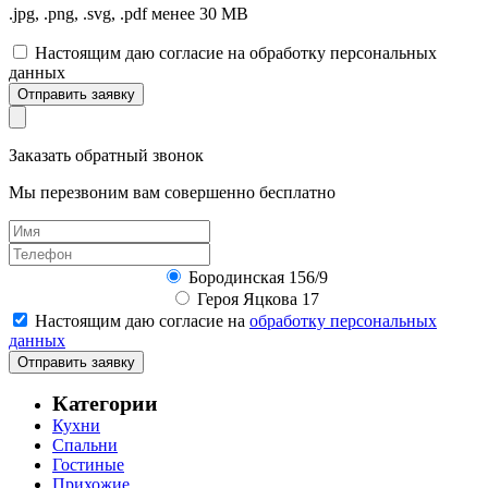
.jpg, .png, .svg, .pdf менее 30 MB
Настоящим даю согласие на обработку персональных
данных
Отправить заявку
Заказать обратный звонок
Мы перезвоним вам совершенно бесплатно
Бородинская 156/9
Героя Яцкова 17
Настоящим даю согласие на
обработку персональных
данных
Отправить заявку
Категории
Кухни
Спальни
Гостиные
Прихожие