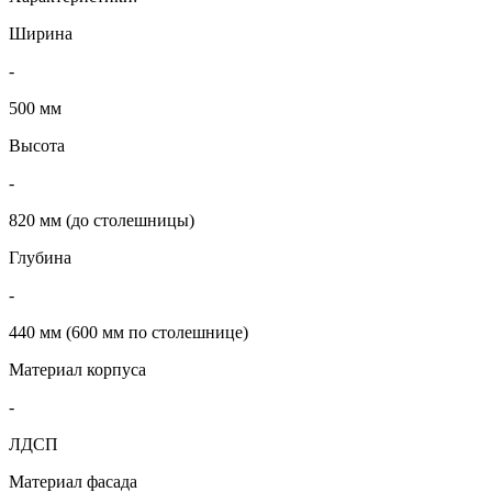
Ширина
-
500 мм
Высота
-
820 мм (до столешницы)
Глубина
-
440 мм (600 мм по столешнице)
Материал корпуса
-
ЛДСП
Материал фасада