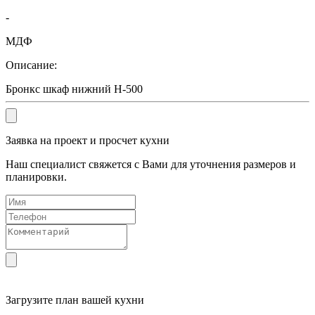
-
МДФ
Описание:
Бронкс шкаф нижний Н-500
Заявка на проект и просчет кухни
Наш специалист свяжется с Вами для уточнения размеров и
планировки.
Загрузите
план вашей кухни