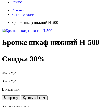
Разное
Главная
|
Без категории
|
Бронкс шкаф нижний Н-500
Бронкс шкаф нижний Н-500
Скидка 30%
4826 руб.
3378
руб.
В наличии
В корзину
Купить в 1 клик
Характеристики: