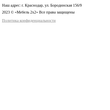
Наш адрес: г. Краснодар, ул. Бородинская 156/9
2023 © «Мебель 2x2» Все права защищены
Политика конфиденциальности