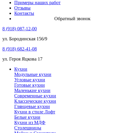
Примеры наших работ
Отзывы
Контакты
Обратный звонок
8 (918) 087-12-00
ул. Бородинская 156/9
8 (918) 682-41-08
ул. Героя Яцкова 17
Кухни
Модульные кухни
Угловые кухни
Готовые кухни
Маленькие кухни
Современные кухни
Классические кухни
Глянцевые кухни
Кухни в стиле Лофт
Белые кухни
Кухни из МДФ
Столешницы