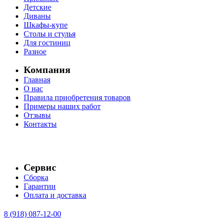
Детские
Диваны
Шкафы-купе
Столы и стулья
Для гостиниц
Разное
Компания
Главная
О нас
Правила приобретения товаров
Примеры наших работ
Отзывы
Контакты
Сервис
Сборка
Гарантии
Оплата и доставка
8 (918) 087-12-00