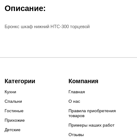
Описание:
Бронкс шкаф нижний НТС-300 торцевой
Категории
Компания
Кухни
Главная
Спальни
О нас
Гостиные
Правила приобретения
товаров
Прихожие
Примеры наших работ
Детские
Отзывы