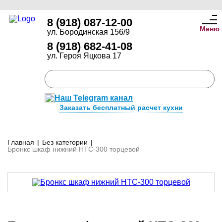
8 (918) 087-12-00
Меню
ул. Бородинская 156/9
8 (918) 682-41-08
ул. Героя Яцкова 17
Наш Telegram канал
Заказать бесплатный расчет кухни
Главная
|
Без категории
|
Бронкс шкаф нижний НТС-300 торцевой