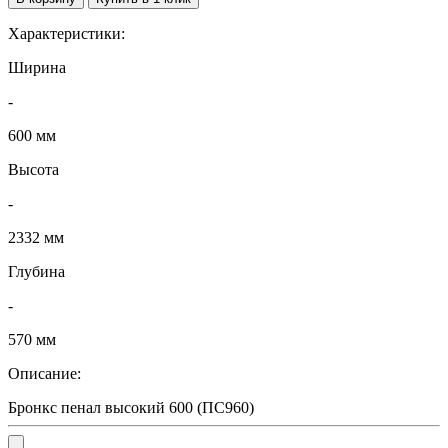
Характеристики:
Ширина
-
600 мм
Высота
-
2332 мм
Глубина
-
570 мм
Описание:
Бронкс пенал высокий 600 (ПС960)