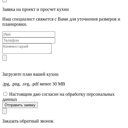
Заявка на проект и просчет кухни
Наш специалист свяжется с Вами для уточнения размеров и
планировки.
Загрузите
план вашей кухни
.jpg, .png, .svg, .pdf менее 30 MB
Настоящим даю согласие на обработку персональных
данных
Отправить заявку
Заказать обратный звонок