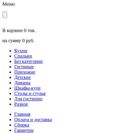
Меню
В корзине
0 тов.
на сумму
0 руб.
Кухни
Спальни
Без категории
Гостиные
Прихожие
Детские
Диваны
Шкафы-купе
Столы и стулья
Для гостиниц
Разное
Главная
Оплата и доставка
Сборка
Гарантии