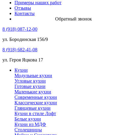
Примеры наших работ
Отзывы
Контакты
Обратный звонок
8 (918) 087-12-00
ул. Бородинская 156/9
8 (918) 682-41-08
ул. Героя Яцкова 17
Кухни
Модульные кухни
Угловые кухни
Готовые кухни
Маленькие кухни
Современные кухни
Классические кухни
Глянцевые кухни
Кухни в стиле Лофт
Белые кухни
Кухни из МДФ
Столешницы