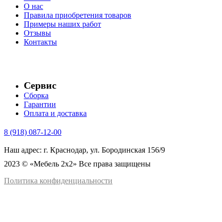
О нас
Правила приобретения товаров
Примеры наших работ
Отзывы
Контакты
Сервис
Сборка
Гарантии
Оплата и доставка
8 (918) 087-12-00
Наш адрес: г. Краснодар, ул. Бородинская 156/9
2023 © «Мебель 2x2» Все права защищены
Политика конфиденциальности