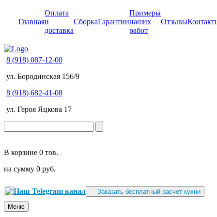
Оплата
Примеры
Главная
и
Сборка
Гарантии
наших
Отзывы
Контакт
доставка
работ
8 (918) 087-12-00
ул. Бородинская 156/9
8 (918) 682-41-08
ул. Героя Яцкова 17
В корзине
0 тов.
на сумму
0 руб.
Наш Telegram канал
Заказать бесплатный расчет кухни
Меню