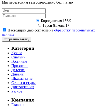
Мы перезвоним вам совершенно бесплатно
Бородинская 156/9
Героя Яцкова 17
Настоящим даю согласие на
обработку персональных
данных
Отправить заявку
Категории
Кухни
Спальни
Гостиные
Прихожие
Детские
Диваны
Шкафы-купе
Столы и стулья
Для гостиниц
Разное
Компания
Главная