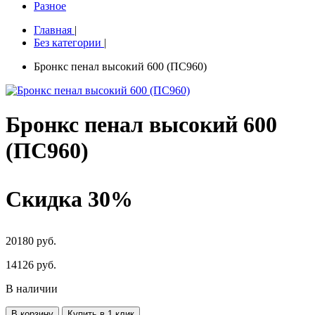
Разное
Главная
|
Без категории
|
Бронкс пенал высокий 600 (ПС960)
Бронкс пенал высокий 600
(ПС960)
Скидка 30%
20180 руб.
14126
руб.
В наличии
В корзину
Купить в 1 клик