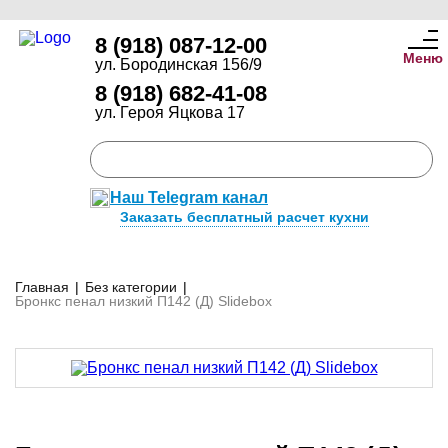
8 (918) 087-12-00
Меню
ул. Бородинская 156/9
8 (918) 682-41-08
ул. Героя Яцкова 17
Наш Telegram канал
Заказать бесплатный расчет кухни
Главная
|
Без категории
|
Бронкс пенал низкий П142 (Д) Slidebox