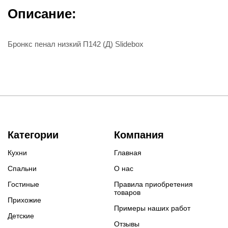
Описание:
Бронкс пенал низкий П142 (Д) Slidebox
Категории
Компания
Кухни
Главная
Спальни
О нас
Гостиные
Правила приобретения
товаров
Прихожие
Примеры наших работ
Детские
Отзывы