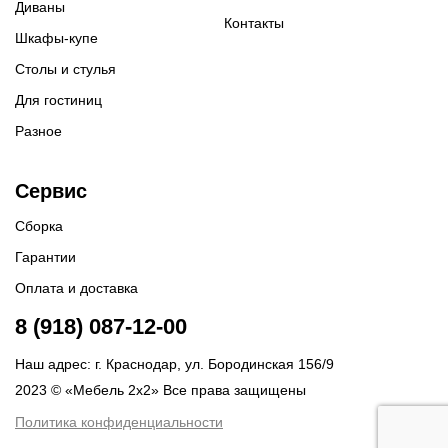
Диваны
Контакты
Шкафы-купе
Столы и стулья
Для гостиниц
Разное
Сервис
Сборка
Гарантии
Оплата и доставка
8 (918) 087-12-00
Наш адрес: г. Краснодар, ул. Бородинская 156/9
2023 © «Мебель 2x2» Все права защищены
Политика конфиденциальности