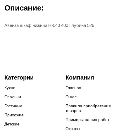
Описание:
Авенза шкаф нижний Н-540 400 Глубина 526
Категории
Компания
Кухни
Главная
Спальни
О нас
Гостиные
Правила приобретения
товаров
Прихожие
Примеры наших работ
Детские
Отзывы