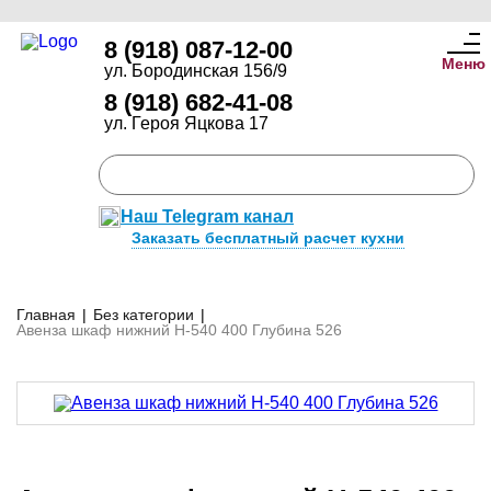
8 (918) 087-12-00
Меню
ул. Бородинская 156/9
8 (918) 682-41-08
ул. Героя Яцкова 17
Наш Telegram канал
Заказать бесплатный расчет кухни
Главная
|
Без категории
|
Авенза шкаф нижний Н-540 400 Глубина 526