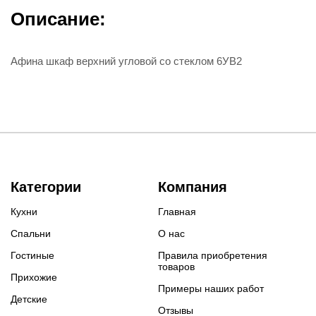
Описание:
Афина шкаф верхний угловой со стеклом 6УВ2
Категории
Компания
Кухни
Главная
Спальни
О нас
Гостиные
Правила приобретения
товаров
Прихожие
Примеры наших работ
Детские
Отзывы