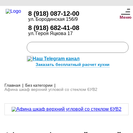
8 (918) 087-12-00
Меню
ул. Бородинская 156/9
8 (918) 682-41-08
ул. Героя Яцкова 17
Наш Telegram канал
Заказать бесплатный расчет кухни
Главная
|
Без категории
|
Афина шкаф верхний угловой со стеклом 6УВ2