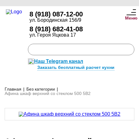
8 (918) 087-12-00
Меню
ул. Бородинская 156/9
8 (918) 682-41-08
ул. Героя Яцкова 17
Наш Telegram канал
Заказать бесплатный расчет кухни
Главная
|
Без категории
|
Афина шкаф верхний со стеклом 500 5В2