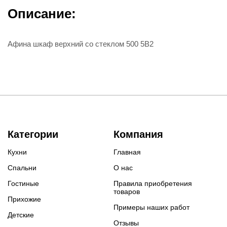
Описание:
Афина шкаф верхний со стеклом 500 5В2
Категории
Компания
Кухни
Главная
Спальни
О нас
Гостиные
Правила приобретения
товаров
Прихожие
Примеры наших работ
Детские
Отзывы