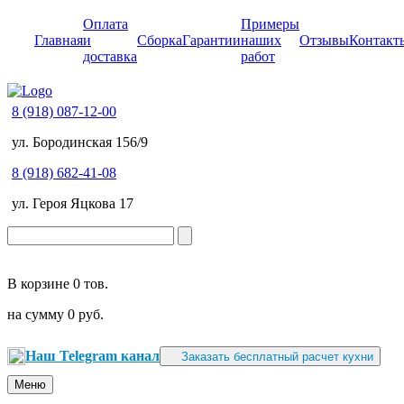
Оплата
Примеры
Главная
и
Сборка
Гарантии
наших
Отзывы
Контакт
доставка
работ
8 (918) 087-12-00
ул. Бородинская 156/9
8 (918) 682-41-08
ул. Героя Яцкова 17
В корзине
0 тов.
на сумму
0 руб.
Наш Telegram канал
Заказать бесплатный расчет кухни
Меню