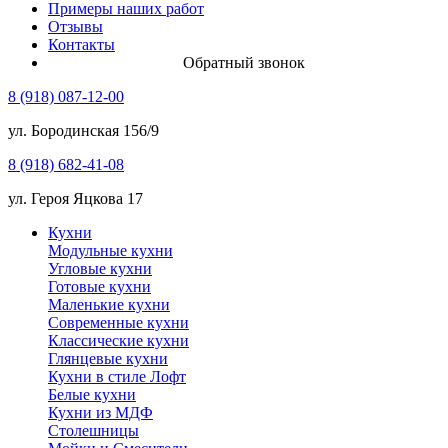
Примеры наших работ
Отзывы
Контакты
Обратный звонок
8 (918) 087-12-00
ул. Бородинская 156/9
8 (918) 682-41-08
ул. Героя Яцкова 17
Кухни
Модульные кухни
Угловые кухни
Готовые кухни
Маленькие кухни
Современные кухни
Классические кухни
Глянцевые кухни
Кухни в стиле Лофт
Белые кухни
Кухни из МДФ
Столешницы