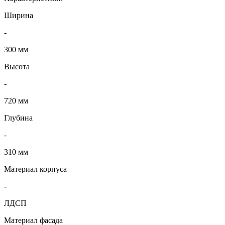
Ширина
-
300 мм
Высота
-
720 мм
Глубина
-
310 мм
Материал корпуса
-
ЛДСП
Материал фасада