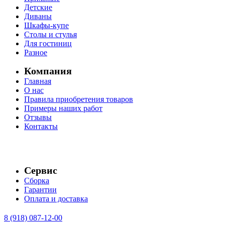
Детские
Диваны
Шкафы-купе
Столы и стулья
Для гостиниц
Разное
Компания
Главная
О нас
Правила приобретения товаров
Примеры наших работ
Отзывы
Контакты
Сервис
Сборка
Гарантии
Оплата и доставка
8 (918) 087-12-00