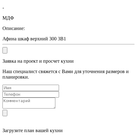
-
МДФ
Описание:
Афина шкаф верхний 300 3В1
Заявка на проект и просчет кухни
Наш специалист свяжется с Вами для уточнения размеров и
планировки.
Загрузите
план вашей кухни