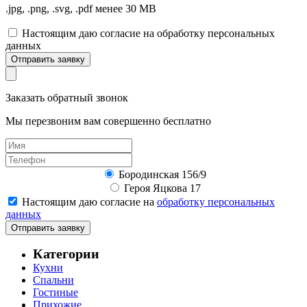
.jpg, .png, .svg, .pdf менее 30 MB
Настоящим даю согласие на обработку персональных
данных
Отправить заявку
Заказать обратный звонок
Мы перезвоним вам совершенно бесплатно
Бородинская 156/9
Героя Яцкова 17
Настоящим даю согласие на
обработку персональных
данных
Отправить заявку
Категории
Кухни
Спальни
Гостиные
Прихожие