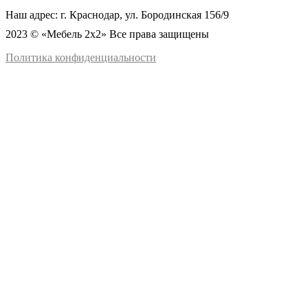
Наш адрес: г. Краснодар, ул. Бородинская 156/9
2023 © «Мебель 2x2» Все права защищены
Политика конфиденциальности