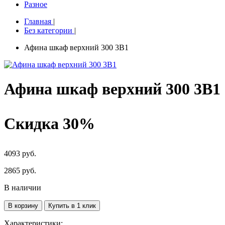
Разное
Главная
|
Без категории
|
Афина шкаф верхний 300 3В1
Афина шкаф верхний 300 3В1
Скидка 30%
4093 руб.
2865
руб.
В наличии
В корзину
Купить в 1 клик
Характеристики: