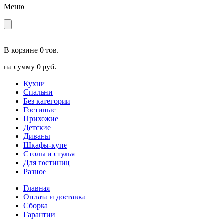
Меню
В корзине
0 тов.
на сумму
0 руб.
Кухни
Спальни
Без категории
Гостиные
Прихожие
Детские
Диваны
Шкафы-купе
Столы и стулья
Для гостиниц
Разное
Главная
Оплата и доставка
Сборка
Гарантии