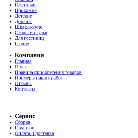
Гостиные
Прихожие
Детские
Диваны
Шкафы-купе
Столы и стулья
Для гостиниц
Разное
Компания
Главная
О нас
Правила приобретения товаров
Примеры наших работ
Отзывы
Контакты
Сервис
Сборка
Гарантии
Оплата и доставка