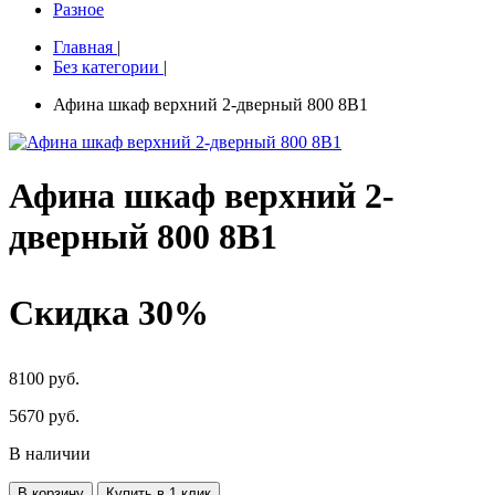
Разное
Главная
|
Без категории
|
Афина шкаф верхний 2-дверный 800 8В1
Афина шкаф верхний 2-
дверный 800 8В1
Скидка 30%
8100 руб.
5670
руб.
В наличии
В корзину
Купить в 1 клик