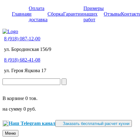
Оплата
Примеры
Главная
и
Сборка
Гарантии
наших
Отзывы
Контакт
доставка
работ
8 (918) 087-12-00
ул. Бородинская 156/9
8 (918) 682-41-08
ул. Героя Яцкова 17
В корзине
0 тов.
на сумму
0 руб.
Наш Telegram канал
Заказать бесплатный расчет кухни
Меню