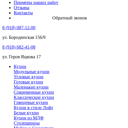
Примеры наших работ
Отзывы
Контакты
Обратный звонок
8 (918) 087-12-00
ул. Бородинская 156/9
8 (918) 682-41-08
ул. Героя Яцкова 17
Кухни
Модульные кухни
Угловые кухни
Готовые кухни
Маленькие кухни
Современные кухни
Классические кухни
Глянцевые кухни
Кухни в стиле Лофт
Белые кухни
Кухни из МДФ
Столешницы