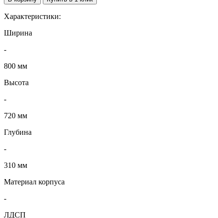
Характеристики:
Ширина
-
800 мм
Высота
-
720 мм
Глубина
-
310 мм
Материал корпуса
-
ЛДСП