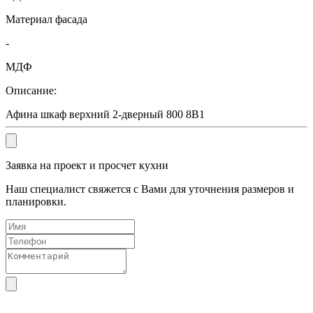
Материал фасада
-
МДФ
Описание:
Афина шкаф верхний 2-дверный 800 8В1
Заявка на проект и просчет кухни
Наш специалист свяжется с Вами для уточнения размеров и
планировки.