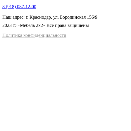
8 (918) 087-12-00
Наш адрес: г. Краснодар, ул. Бородинская 156/9
2023 © «Мебель 2x2» Все права защищены
Политика конфиденциальности