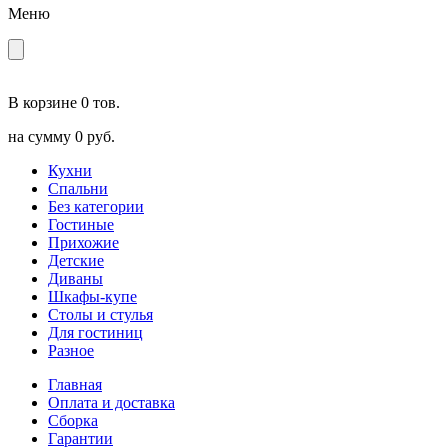
Меню
В корзине
0 тов.
на сумму
0 руб.
Кухни
Спальни
Без категории
Гостиные
Прихожие
Детские
Диваны
Шкафы-купе
Столы и стулья
Для гостиниц
Разное
Главная
Оплата и доставка
Сборка
Гарантии