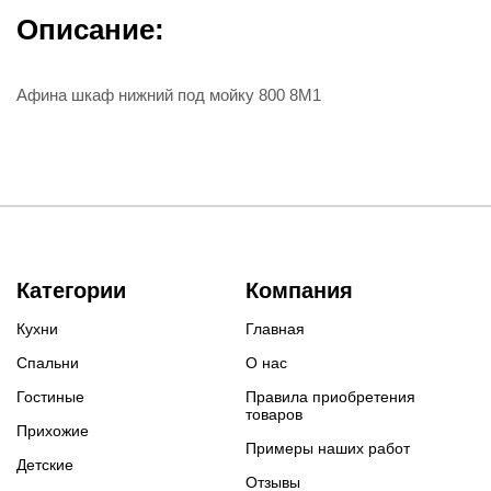
Описание:
Афина шкаф нижний под мойку 800 8М1
Категории
Компания
Кухни
Главная
Спальни
О нас
Гостиные
Правила приобретения
товаров
Прихожие
Примеры наших работ
Детские
Отзывы