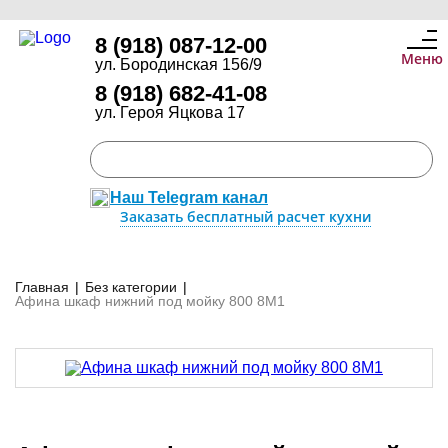
8 (918) 087-12-00
Меню
ул. Бородинская 156/9
8 (918) 682-41-08
ул. Героя Яцкова 17
Наш Telegram канал
Заказать бесплатный расчет кухни
Главная
|
Без категории
|
Афина шкаф нижний под мойку 800 8М1