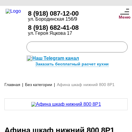
8 (918) 087-12-00
Меню
ул. Бородинская 156/9
8 (918) 682-41-08
ул. Героя Яцкова 17
Наш Telegram канал
Заказать бесплатный расчет кухни
Главная
|
Без категории
|
Афина шкаф нижний 800 8Р1
Афина шкаф нижний 800 8Р1