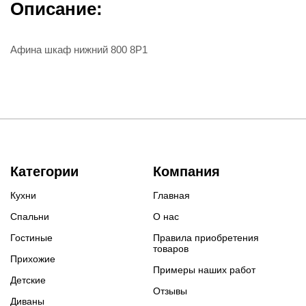
Описание:
Афина шкаф нижний 800 8Р1
Категории
Компания
Кухни
Главная
Спальни
О нас
Гостиные
Правила приобретения
товаров
Прихожие
Примеры наших работ
Детские
Отзывы
Диваны