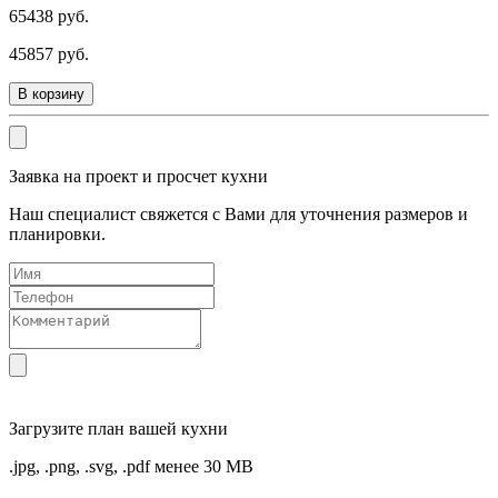
65438 руб.
45857 руб.
В корзину
Заявка на проект и просчет кухни
Наш специалист свяжется с Вами для уточнения размеров и
планировки.
Загрузите
план вашей кухни
.jpg, .png, .svg, .pdf менее 30 MB