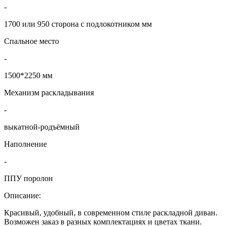
-
1700 или 950 сторона с подлокотником мм
Спальное место
-
1500*2250 мм
Механизм раскладывания
-
выкатной-родъёмный
Наполнение
-
ППУ поролон
Описание:
Красивый, удобный, в современном стиле раскладной диван.
Возможен заказ в разных комплектациях и цветах ткани.