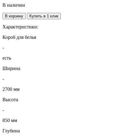
В наличии
В корзину
Купить в 1 клик
Характеристики:
Короб для белья
-
есть
Ширина
-
2700 мм
Высота
-
850 мм
Глубина