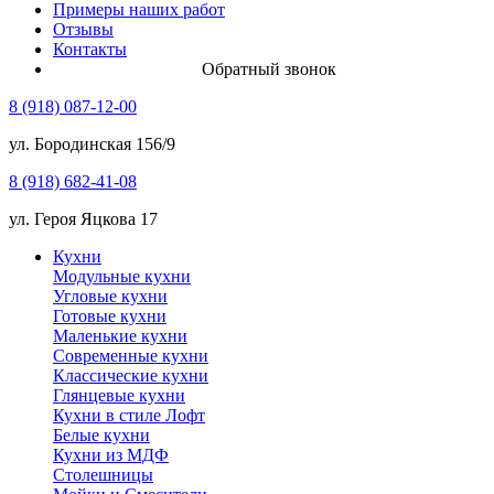
Примеры наших работ
Отзывы
Контакты
Обратный звонок
8 (918) 087-12-00
ул. Бородинская 156/9
8 (918) 682-41-08
ул. Героя Яцкова 17
Кухни
Модульные кухни
Угловые кухни
Готовые кухни
Маленькие кухни
Современные кухни
Классические кухни
Глянцевые кухни
Кухни в стиле Лофт
Белые кухни
Кухни из МДФ
Столешницы