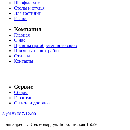
Шкафы-купе
Столы и стулья
Для гостиниц
Разное
Компания
Главная
О нас
Правила приобретения товаров
Примеры наших работ
Отзывы
Контакты
Сервис
Сборка
Гарантии
Оплата и доставка
8 (918) 087-12-00
Наш адрес: г. Краснодар, ул. Бородинская 156/9