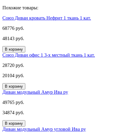
Похожие товары:
Союз Диван кровать Нефрит 1 ткань 1 кат.
68776 руб.
48143 руб.
В корзину
Союз Диван офис 1 3-х местный ткань 1 кат.
28720 руб.
20104 руб.
В корзину
Диван модульный Амур Ива ру
49765 руб.
34874 руб.
В корзину
Диван модульный Амур угловой Ива ру