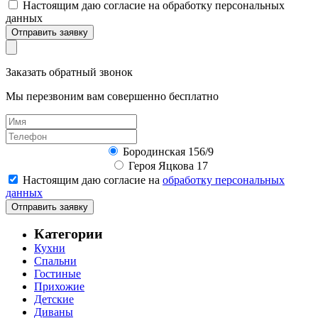
Настоящим даю согласие на обработку персональных
данных
Отправить заявку
Заказать обратный звонок
Мы перезвоним вам совершенно бесплатно
Бородинская 156/9
Героя Яцкова 17
Настоящим даю согласие на
обработку персональных
данных
Отправить заявку
Категории
Кухни
Спальни
Гостиные
Прихожие
Детские
Диваны