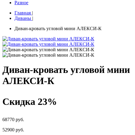
Разное
Главная
|
Диваны
|
Диван-кровать угловой мини АЛЕКСИ-К
Диван-кровать угловой мини
АЛЕКСИ-К
Скидка 23%
68770 руб.
52900
руб.