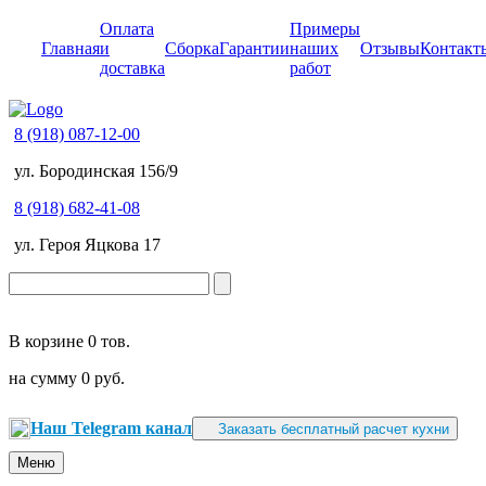
Оплата
Примеры
Главная
и
Сборка
Гарантии
наших
Отзывы
Контакт
доставка
работ
8 (918) 087-12-00
ул. Бородинская 156/9
8 (918) 682-41-08
ул. Героя Яцкова 17
В корзине
0 тов.
на сумму
0 руб.
Наш Telegram канал
Заказать бесплатный расчет кухни
Меню