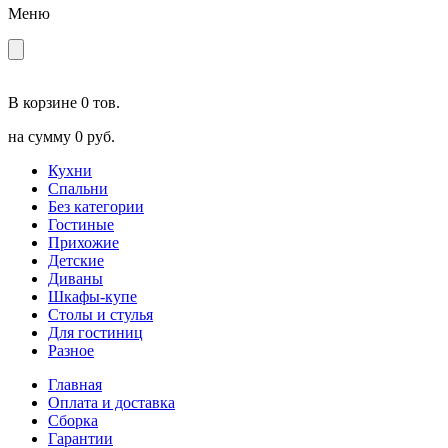
Меню
В корзине
0 тов.
на сумму
0 руб.
Кухни
Спальни
Без категории
Гостиные
Прихожие
Детские
Диваны
Шкафы-купе
Столы и стулья
Для гостиниц
Разное
Главная
Оплата и доставка
Сборка
Гарантии