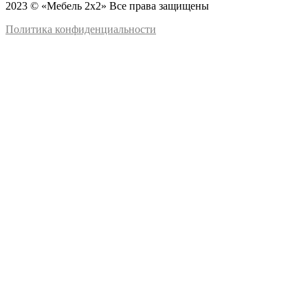
2023 © «Мебель 2x2» Все права защищены
Политика конфиденциальности