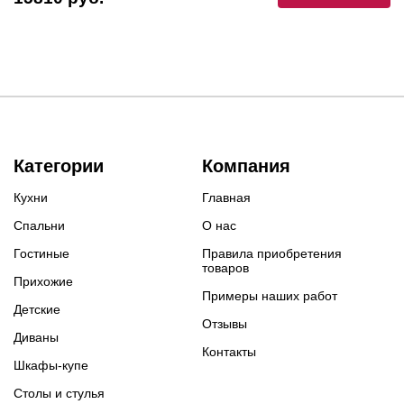
Категории
Компания
Кухни
Главная
Спальни
О нас
Гостиные
Правила приобретения
товаров
Прихожие
Примеры наших работ
Детские
Отзывы
Диваны
Контакты
Шкафы-купе
Столы и стулья