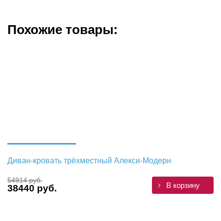
Похожие товары:
Диван-кровать трёхместный Алекси-Модерн
54914 руб.
В корзину
38440 руб.