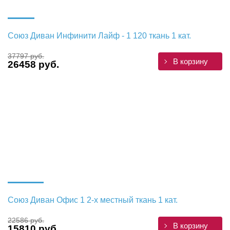
Союз Диван Инфинити Лайф - 1 120 ткань 1 кат.
37797 руб.
В корзину
26458 руб.
Союз Диван Офис 1 2-х местный ткань 1 кат.
22586 руб.
В корзину
15810 руб.