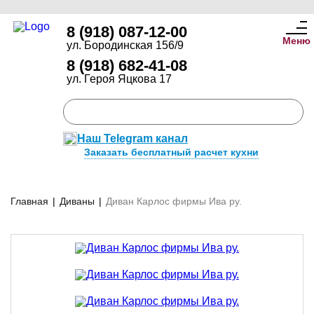
8 (918) 087-12-00
Меню
ул. Бородинская 156/9
8 (918) 682-41-08
ул. Героя Яцкова 17
Наш Telegram канал
Заказать бесплатный расчет кухни
Главная
|
Диваны
|
Диван Карлос фирмы Ива ру.