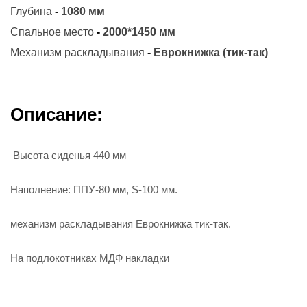
Глубина
-
1080 мм
Спальное место
-
2000*1450 мм
Механизм раскладывания
-
Еврокнижка (тик-так)
Описание:
Высота сиденья 440 мм
Наполнение: ППУ-80 мм, S-100 мм.
механизм раскладывания Еврокнижка тик-так.
На подлокотниках МДФ накладки