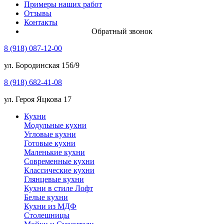
Примеры наших работ
Отзывы
Контакты
Обратный звонок
8 (918) 087-12-00
ул. Бородинская 156/9
8 (918) 682-41-08
ул. Героя Яцкова 17
Кухни
Модульные кухни
Угловые кухни
Готовые кухни
Маленькие кухни
Современные кухни
Классические кухни
Глянцевые кухни
Кухни в стиле Лофт
Белые кухни
Кухни из МДФ
Столешницы