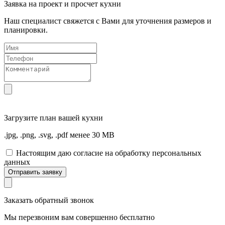
Заявка на проект и просчет кухни
Наш специалист свяжется с Вами для уточнения размеров и
планировки.
Загрузите
план вашей кухни
.jpg, .png, .svg, .pdf менее 30 MB
Настоящим даю согласие на обработку персональных
данных
Отправить заявку
Заказать обратный звонок
Мы перезвоним вам совершенно бесплатно