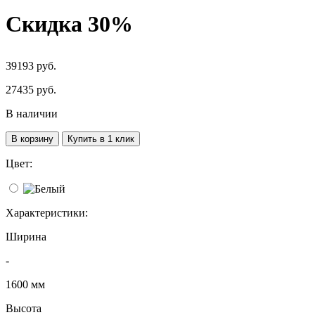
Скидка 30%
39193 руб.
27435
руб.
В наличии
В корзину
Купить в 1 клик
Цвет:
Характеристики:
Ширина
-
1600 мм
Высота