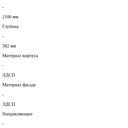
-
2100 мм
Глубина
-
582 мм
Материал корпуса
-
ЛДСП
Материал фасада
-
ЛДСП
Направляющие
-