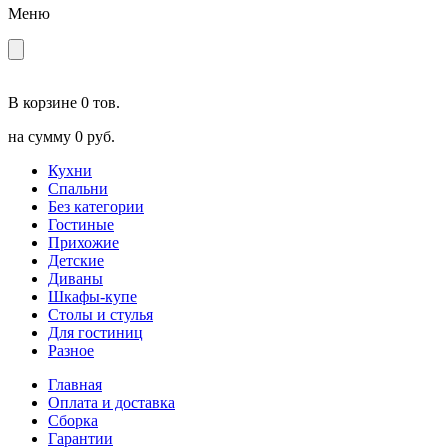
Меню
В корзине
0 тов.
на сумму
0 руб.
Кухни
Спальни
Без категории
Гостиные
Прихожие
Детские
Диваны
Шкафы-купе
Столы и стулья
Для гостиниц
Разное
Главная
Оплата и доставка
Сборка
Гарантии