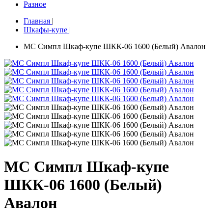
Разное
Главная
|
Шкафы-купе
|
МС Симпл Шкаф-купе ШКК-06 1600 (Белый) Авалон
МС Симпл Шкаф-купе
ШКК-06 1600 (Белый)
Авалон