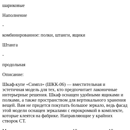
шариковые
Наполнение
-
комбинированное: полки, штанги, ящики
Штанга
-
продольная
Описание:
Шкаф-купе «Симпл» (ШКК-06) — вместительная и
эстетичная модель для тех, кто предпочитает лаконичные
интерьерные решения. Шкаф оснащен удобными ящиками и
полками, а также пространством для вертикального хранения
вещей. Вам не придется покупать большое зеркало, ведь фасад
этой модели оснащен зеркалами с еврокромкой в комплекте,
которые клеятся на фабрике. Направляющие у крайних
створок СТ.