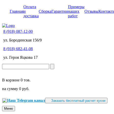
Оплата
Примеры
Главная
и
Сборка
Гарантии
наших
Отзывы
Контакт
доставка
работ
8 (918) 087-12-00
ул. Бородинская 156/9
8 (918) 682-41-08
ул. Героя Яцкова 17
В корзине
0 тов.
на сумму
0 руб.
Наш Telegram канал
Заказать бесплатный расчет кухни
Меню