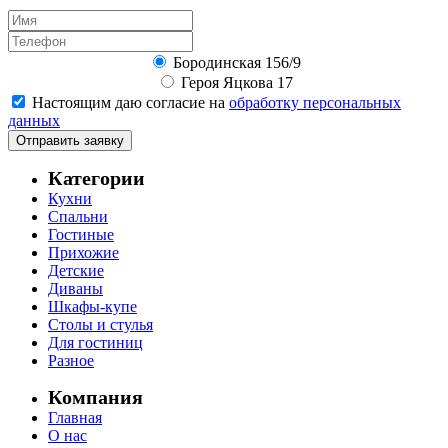
Бородинская 156/9
Героя Яцкова 17
Настоящим даю согласие на
обработку персональных
данных
Отправить заявку
Категории
Кухни
Спальни
Гостиные
Прихожие
Детские
Диваны
Шкафы-купе
Столы и стулья
Для гостиниц
Разное
Компания
Главная
О нас