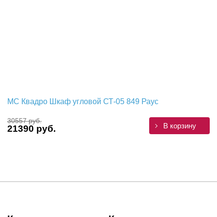
МС Квадро Шкаф угловой СТ-05 849 Раус
30557 руб.
В корзину
21390 руб.