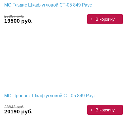
МС Глэдис Шкаф угловой СТ-05 849 Раус
27857 руб.
В корзину
19500 руб.
МС Прованс Шкаф угловой СТ-05 849 Раус
28843 руб.
В корзину
20190 руб.