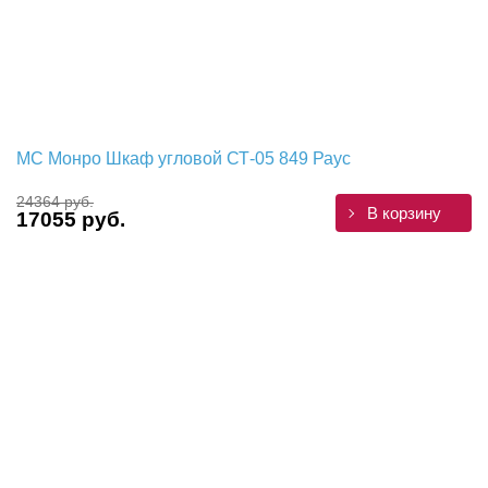
МС Монро Шкаф угловой СТ-05 849 Раус
24364 руб.
В корзину
17055 руб.